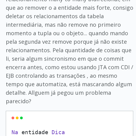
que ao remover o a entidade mais forte, consigo
deletar os relacionamentos da tabela
intermediária, mas não remove no primeiro
momento a tupla ou o objeto... quando mando
pela segunda vez remove porque já não existe
relacionamentos. Pela quantidade de coisas que
li, seria algum sincronismo em que o commit
encerra antes, como estou usando JTA com CDI /
EJB controlando as transações , ao mesmo
tempo que automatiza, está mascarando algum
detalhe. Allguem já pegou um problema
parecido?
Na
 entidade 
Dica