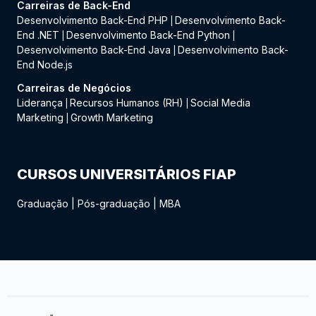
Carreiras de Back-End
Desenvolvimento Back-End PHP
Desenvolvimento Back-
|
End .NET
Desenvolvimento Back-End Python
|
|
Desenvolvimento Back-End Java
Desenvolvimento Back-
|
End Node.js
Carreiras de Negócios
Liderança
Recursos Humanos (RH)
Social Media
|
|
Marketing
Growth Marketing
|
CURSOS UNIVERSITÁRIOS FIAP
Graduação
|
Pós-graduação
|
MBA