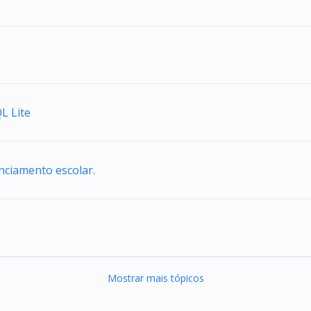
L Lite
enciamento escolar.
Mostrar mais tópicos