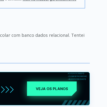
scolar com banco dados relacional. Tentei
VEJA OS PLANOS