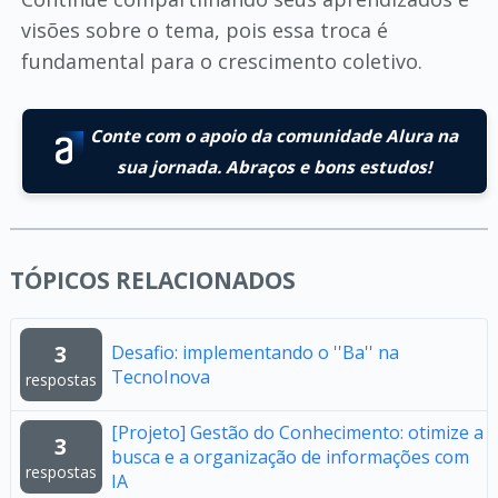
visões sobre o tema, pois essa troca é
fundamental para o crescimento coletivo.
Conte com o apoio da comunidade Alura na
sua jornada. Abraços e bons estudos!
TÓPICOS RELACIONADOS
3
Desafio: implementando o ''Ba'' na
TecnoInova
respostas
[Projeto] Gestão do Conhecimento: otimize a
3
busca e a organização de informações com
respostas
IA