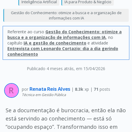
Inteligência Artificial
IA para Produto & Negócio
Gestão do Conhecimento: otimize a busca e a organização de
informações com IA
Referente ao curso
Gestão do Conhecimento: otimize a
busca e a organização de informações com IA
, no
capítulo
IA e gestão de conhecimento
e atividade
Entrevista com Leonardo Cortazio: dia a dia gerindo
conhecimento
Publicado 4 meses atrás
, em 15/04/2026
Renata Reis Alves
por
|
8.3k
xp |
71
posts
Técnica em Gestão Pública
Se a documentação é burocracia, então ela não
está servindo ao conhecimento — está só
“ocupando espaço”. Transformando isso em