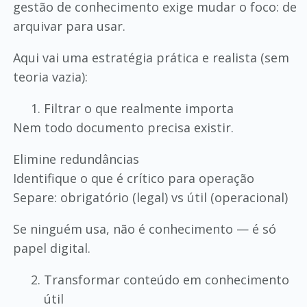
gestão de conhecimento exige mudar o foco: de
arquivar para usar.
Aqui vai uma estratégia prática e realista (sem
teoria vazia):
Filtrar o que realmente importa
Nem todo documento precisa existir.
Elimine redundâncias
Identifique o que é crítico para operação
Separe: obrigatório (legal) vs útil (operacional)
Se ninguém usa, não é conhecimento — é só
papel digital.
Transformar conteúdo em conhecimento
útil