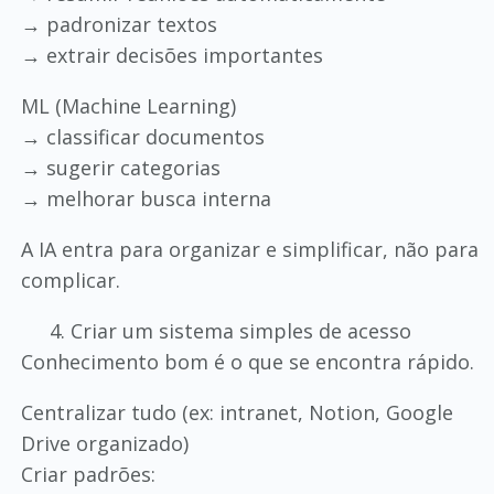
→ padronizar textos
→ extrair decisões importantes
ML (Machine Learning)
→ classificar documentos
→ sugerir categorias
→ melhorar busca interna
A IA entra para organizar e simplificar, não para
complicar.
Criar um sistema simples de acesso
Conhecimento bom é o que se encontra rápido.
Centralizar tudo (ex: intranet, Notion, Google
Drive organizado)
Criar padrões: