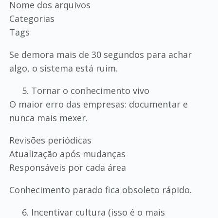
Nome dos arquivos
Categorias
Tags
Se demora mais de 30 segundos para achar
algo, o sistema está ruim.
Tornar o conhecimento vivo
O maior erro das empresas: documentar e
nunca mais mexer.
Revisões periódicas
Atualização após mudanças
Responsáveis por cada área
Conhecimento parado fica obsoleto rápido.
Incentivar cultura (isso é o mais