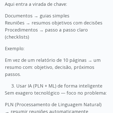
Aqui entra a virada de chave:
Documentos → guias simples
Reuniões → resumos objetivos com decisões
Procedimentos → passo a passo claro
(checklists)
Exemplo:
Em vez de um relatório de 10 páginas → um
resumo com: objetivo, decisão, próximos
passos.
Usar IA (PLN + ML) de forma inteligente
Sem exagero tecnológico — foco no problema:
PLN (Processamento de Linguagem Natural)
→ resumir reuniões automaticamente