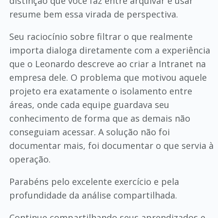
distinção que você faz entre arquivar e usar
resume bem essa virada de perspectiva.
Seu raciocínio sobre filtrar o que realmente
importa dialoga diretamente com a experiência
que o Leonardo descreve ao criar a Intranet na
empresa dele. O problema que motivou aquele
projeto era exatamente o isolamento entre
áreas, onde cada equipe guardava seu
conhecimento de forma que as demais não
conseguiam acessar. A solução não foi
documentar mais, foi documentar o que servia à
operação.
Parabéns pelo excelente exercício e pela
profundidade da análise compartilhada.
Continue compartilhando seus aprendizados e