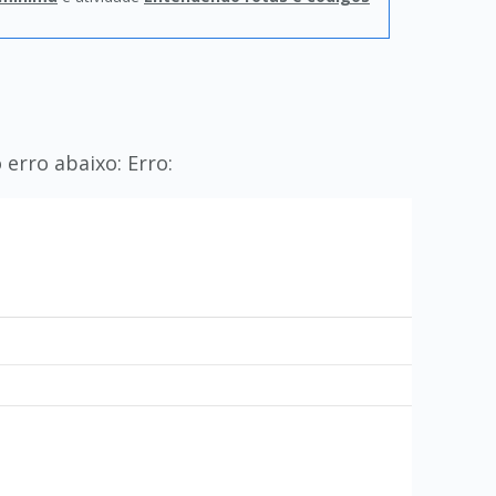
erro abaixo: Erro: