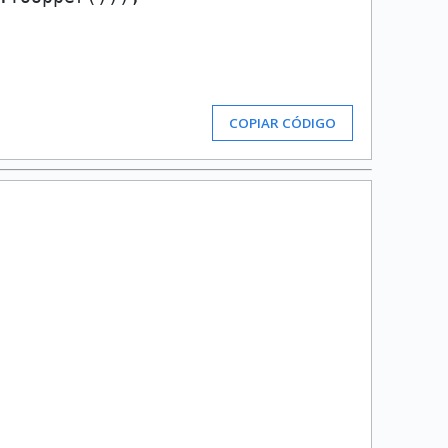
COPIAR CÓDIGO