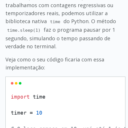
trabalhamos com contagens regressivas ou
temporizadores reais, podemos utilizar a
biblioteca nativa
do Python. O método
time
faz o programa pausar por 1
time.sleep(1)
segundo, simulando o tempo passando de
verdade no terminal.
Veja como o seu código ficaria com essa
implementação:
import
 time

timer = 
10