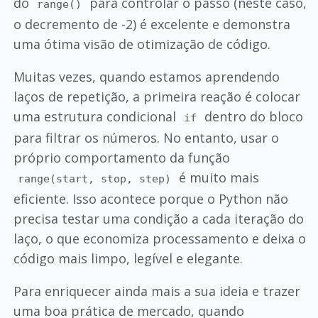
do
para controlar o passo (neste caso,
range()
o decremento de -2) é excelente e demonstra
uma ótima visão de otimização de código.
Muitas vezes, quando estamos aprendendo
laços de repetição, a primeira reação é colocar
uma estrutura condicional
dentro do bloco
if
para filtrar os números. No entanto, usar o
próprio comportamento da função
é muito mais
range(start, stop, step)
eficiente. Isso acontece porque o Python não
precisa testar uma condição a cada iteração do
laço, o que economiza processamento e deixa o
código mais limpo, legível e elegante.
Para enriquecer ainda mais a sua ideia e trazer
uma boa prática de mercado, quando