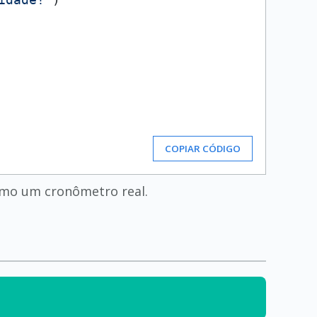
COPIAR CÓDIGO
omo um cronômetro real.