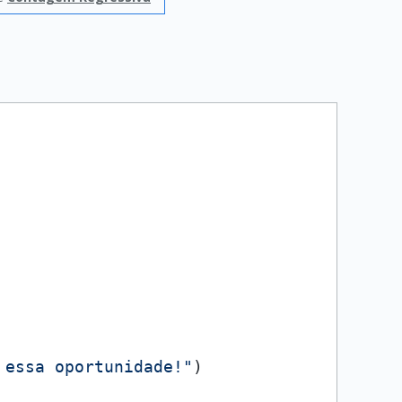
 essa oportunidade!"
)
