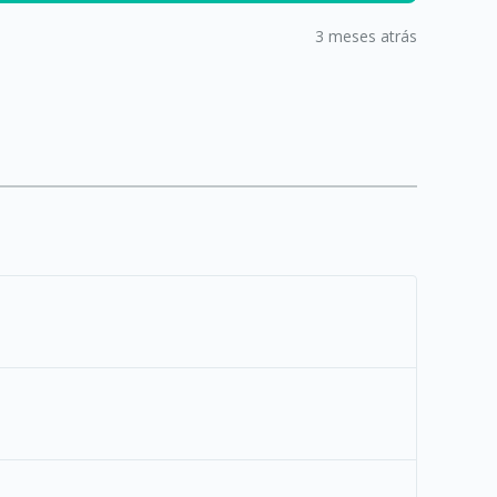
3 meses atrás