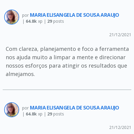
MARIA ELISANGELA DE SOUSA ARAUJO
por
|
64.8k
xp |
29
posts
21/12/2021
Com clareza, planejamento e foco a ferramenta
nos ajuda muito a limpar a mente e direcionar
nossos esforços para atingir os resultados que
almejamos.
MARIA ELISANGELA DE SOUSA ARAUJO
por
|
64.8k
xp |
29
posts
21/12/2021