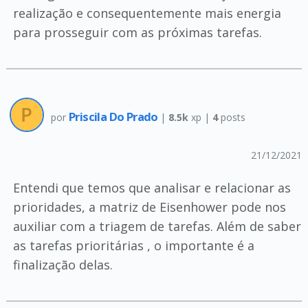
realização e consequentemente mais energia
para prosseguir com as próximas tarefas.
Priscila Do Prado
por
|
8.5k
xp |
4
posts
21/12/2021
Entendi que temos que analisar e relacionar as
prioridades, a matriz de Eisenhower pode nos
auxiliar com a triagem de tarefas. Além de saber
as tarefas prioritárias , o importante é a
finalização delas.