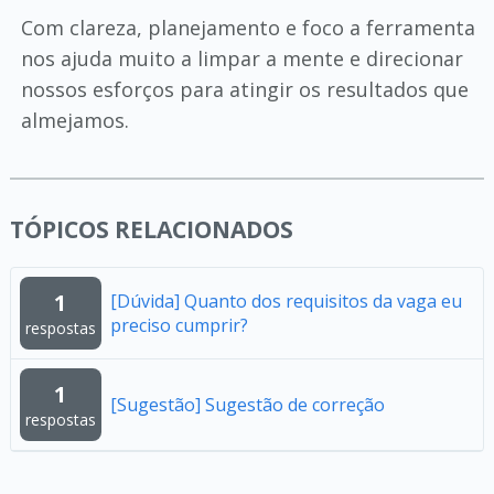
Com clareza, planejamento e foco a ferramenta
nos ajuda muito a limpar a mente e direcionar
nossos esforços para atingir os resultados que
almejamos.
TÓPICOS RELACIONADOS
1
[Dúvida] Quanto dos requisitos da vaga eu
preciso cumprir?
respostas
1
[Sugestão] Sugestão de correção
respostas