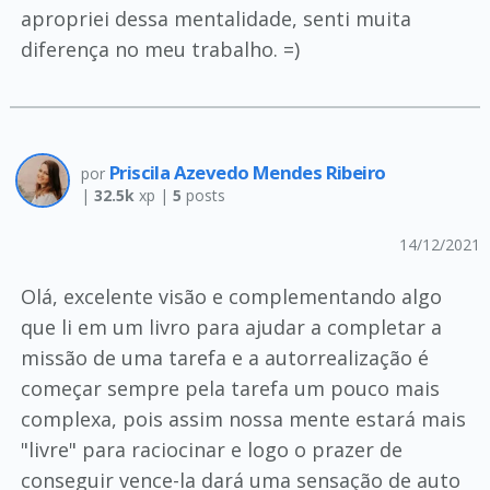
apropriei dessa mentalidade, senti muita
diferença no meu trabalho. =)
Priscila Azevedo Mendes Ribeiro
por
|
32.5k
xp |
5
posts
14/12/2021
Olá, excelente visão e complementando algo
que li em um livro para ajudar a completar a
missão de uma tarefa e a autorrealização é
começar sempre pela tarefa um pouco mais
complexa, pois assim nossa mente estará mais
"livre" para raciocinar e logo o prazer de
conseguir vence-la dará uma sensação de auto