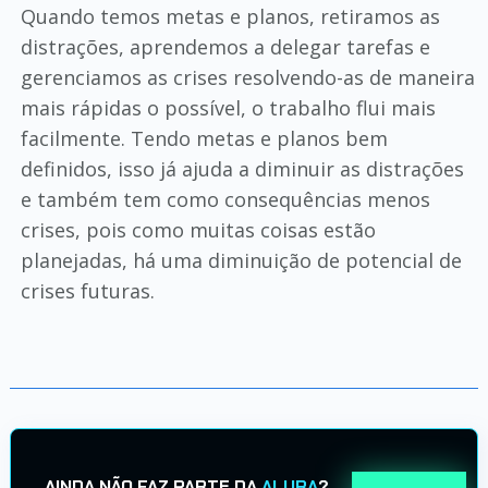
Quando temos metas e planos, retiramos as
distrações, aprendemos a delegar tarefas e
gerenciamos as crises resolvendo-as de maneira
mais rápidas o possível, o trabalho flui mais
facilmente. Tendo metas e planos bem
definidos, isso já ajuda a diminuir as distrações
e também tem como consequências menos
crises, pois como muitas coisas estão
planejadas, há uma diminuição de potencial de
crises futuras.
AINDA NÃO FAZ PARTE DA
ALURA
?