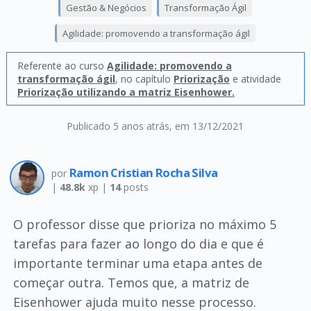
Gestão & Negócios
Transformação Ágil
Agilidade: promovendo a transformação ágil
Referente ao curso
Agilidade: promovendo a
transformação ágil
, no capítulo
Priorização
e atividade
Priorização utilizando a matriz Eisenhower.
Publicado 5 anos atrás
, em 13/12/2021
Ramon Cristian Rocha Silva
por
|
48.8k
xp |
14
posts
O professor disse que prioriza no máximo 5
tarefas para fazer ao longo do dia e que é
importante terminar uma etapa antes de
começar outra. Temos que, a matriz de
Eisenhower ajuda muito nesse processo.