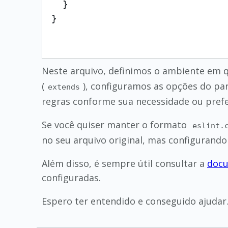
}
}
Neste arquivo, definimos o ambiente em q
(
), configuramos as opções do par
extends
regras conforme sua necessidade ou prefer
Se você quiser manter o formato
eslint.
no seu arquivo original, mas configurando
Além disso, é sempre útil consultar a
docu
configuradas.
Espero ter entendido e conseguido ajudar