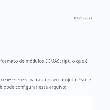
03/05/2024
formato de módulos ECMAScript, o que é
na raiz do seu projeto. Este é
eslintrc.json
 pode configurar este arquivo: