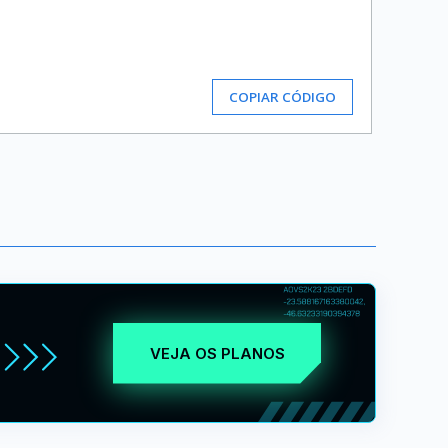
COPIAR CÓDIGO
VEJA OS PLANOS