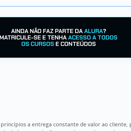
AINDA NÃO FAZ PARTE DA
ALURA
?
MATRICULE-SE E TENHA
ACESSO A TODOS
OS CURSOS
E CONTEÚDOS
princípios a entrega constante de valor ao cliente, 