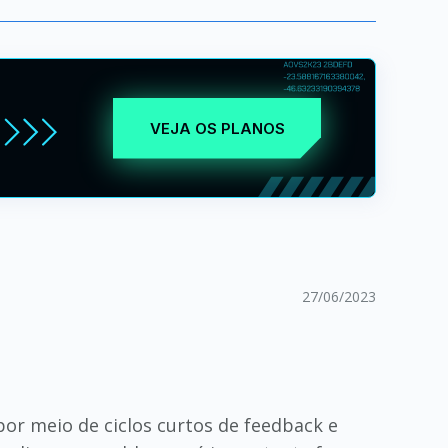
VEJA OS PLANOS
27/06/2023
por meio de ciclos curtos de feedback e