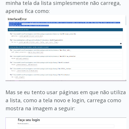
minha tela da lista simplesmente não carrega,
apenas fica como:
Mas se eu tento usar páginas em que não utiliza
a lista, como a tela novo e login, carrega como
mostra na imagem a seguir: