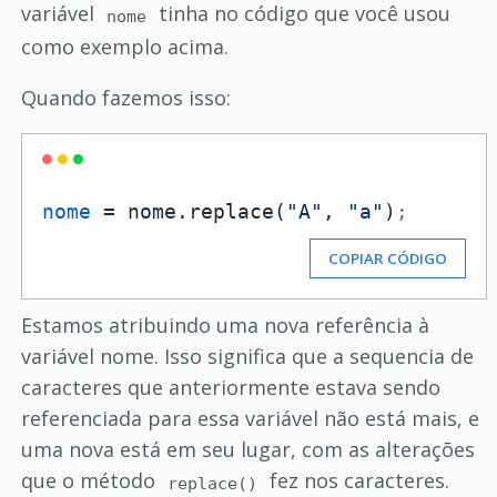
variável
tinha no código que você usou
nome
como exemplo acima.
Quando fazemos isso:
nome
 = nome.replace(
"A"
, 
"a"
)
;
COPIAR CÓDIGO
Estamos atribuindo uma nova referência à
variável nome. Isso significa que a sequencia de
caracteres que anteriormente estava sendo
referenciada para essa variável não está mais, e
uma nova está em seu lugar, com as alterações
que o método
fez nos caracteres.
replace()