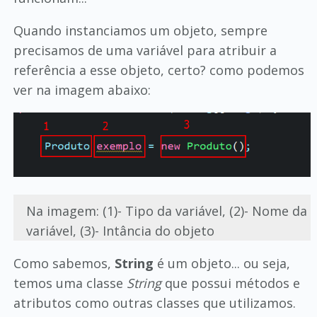
Quando instanciamos um objeto, sempre
precisamos de uma variável para atribuir a
referência a esse objeto, certo? como podemos
ver na imagem abaixo:
Na imagem: (1)- Tipo da variável, (2)- Nome da
variável, (3)- Intância do objeto
Como sabemos,
String
é um objeto... ou seja,
temos uma classe
String
que possui métodos e
atributos como outras classes que utilizamos.