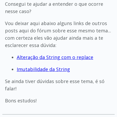
Consegui te ajudar a entender o que ocorre
nesse caso?
Vou deixar aqui abaixo alguns links de outros
posts aqui do fórum sobre esse mesmo tema...
com certeza eles vão ajudar ainda mais a te
esclarecer essa dúvida:
Alteração da String com o replace
Imutabilidade da String
Se ainda tiver dúvidas sobre esse tema, é só
falar!
Bons estudos!