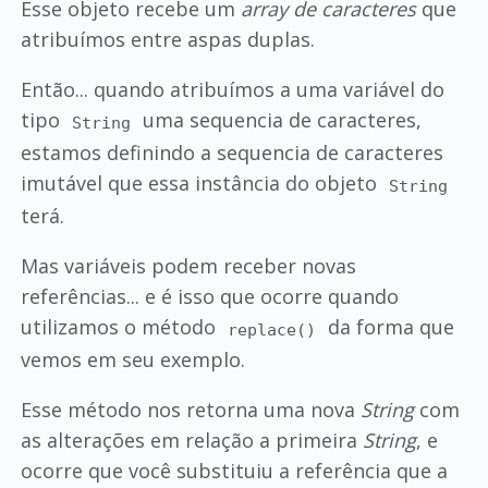
Esse objeto recebe um
array de caracteres
que
atribuímos entre aspas duplas.
Então... quando atribuímos a uma variável do
tipo
uma sequencia de caracteres,
String
estamos definindo a sequencia de caracteres
imutável que essa instância do objeto
String
terá.
Mas variáveis podem receber novas
referências... e é isso que ocorre quando
utilizamos o método
da forma que
replace()
vemos em seu exemplo.
Esse método nos retorna uma nova
String
com
as alterações em relação a primeira
String
, e
ocorre que você substituiu a referência que a