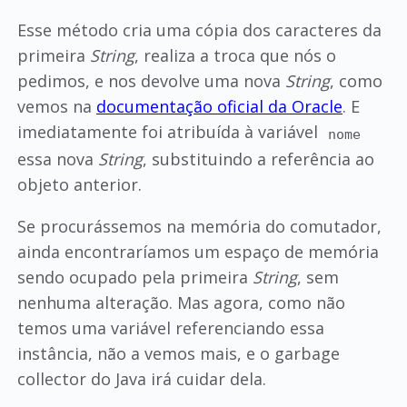
Esse método cria uma cópia dos caracteres da
primeira
String
, realiza a troca que nós o
pedimos, e nos devolve uma nova
String
, como
vemos na
documentação oficial da Oracle
. E
imediatamente foi atribuída à variável
nome
essa nova
String
, substituindo a referência ao
objeto anterior.
Se procurássemos na memória do comutador,
ainda encontraríamos um espaço de memória
sendo ocupado pela primeira
String
, sem
nenhuma alteração. Mas agora, como não
temos uma variável referenciando essa
instância, não a vemos mais, e o garbage
collector do Java irá cuidar dela.