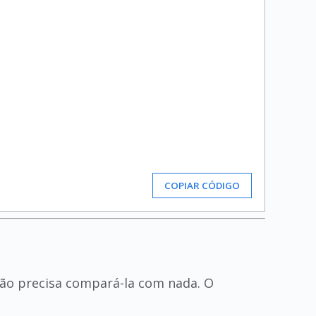
COPIAR CÓDIGO
não precisa compará-la com nada. O