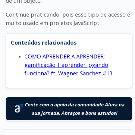
de um objeto.
Continue praticando, pois esse tipo de acesso é
muito usado em projetos JavaScript.
Conteúdos relacionados
COMO APRENDER A APRENDER:
gamificação | aprender jogando
funciona? ft. Wagner Sanchez #13
Conte com o apoio da comunidade Alura na
sua jornada. Abraços e bons estudos!