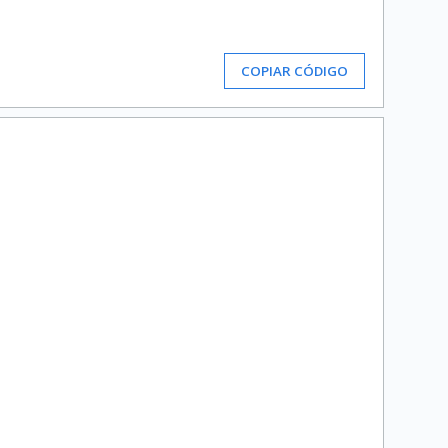
COPIAR CÓDIGO