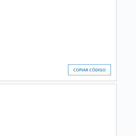
COPIAR CÓDIGO