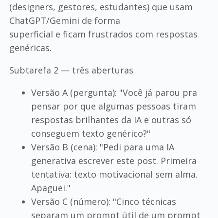
(designers, gestores, estudantes) que usam
ChatGPT/Gemini de forma
superficial e ficam frustrados com respostas
genéricas.
Subtarefa 2 — três aberturas
Versão A (pergunta): "Você já parou pra
pensar por que algumas pessoas tiram
respostas brilhantes da IA e outras só
conseguem texto genérico?"
Versão B (cena): "Pedi para uma IA
generativa escrever este post. Primeira
tentativa: texto motivacional sem alma.
Apaguei."
Versão C (número): "Cinco técnicas
separam um prompt útil de um prompt