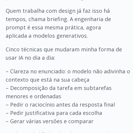
Quem trabalha com design já faz isso há
tempos, chama briefing. A engenharia de
prompt é essa mesma prática, agora
aplicada a modelos generativos.
Cinco técnicas que mudaram minha forma de
usar IA no dia a dia:
– Clareza no enunciado: o modelo não adivinha o
contexto que está na sua cabeça
– Decomposição da tarefa em subtarefas
menores e ordenadas
– Pedir o raciocínio antes da resposta final
– Pedir justificativa para cada escolha
– Gerar várias versões e comparar