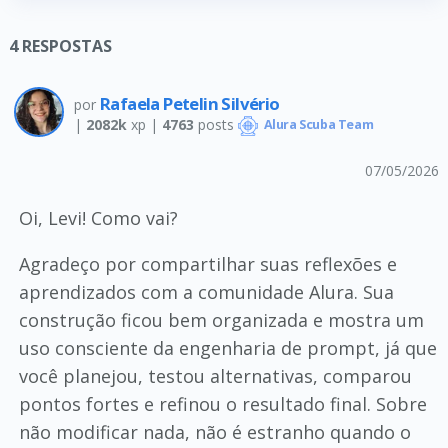
4
RESPOSTAS
Rafaela Petelin Silvério
por
|
2082k
xp |
4763
posts
Alura Scuba Team
07/05/2026
Oi, Levi! Como vai?
Agradeço por compartilhar suas reflexões e
aprendizados com a comunidade Alura. Sua
construção ficou bem organizada e mostra um
uso consciente da engenharia de prompt, já que
você planejou, testou alternativas, comparou
pontos fortes e refinou o resultado final. Sobre
não modificar nada, não é estranho quando o