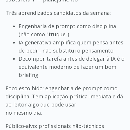
Três aprendizados candidatos da semana:
Engenharia de prompt como disciplina
(não como "truque")
IA generativa amplifica quem pensa antes
de pedir, não substitui o pensamento
Decompor tarefa antes de delegar à IA é o
equivalente moderno de fazer um bom
briefing
Foco escolhido: engenharia de prompt como
disciplina. Tem aplicação prática imediata e dá
ao leitor algo que pode usar
no mesmo dia.
Público-alvo: profissionais não-técnicos