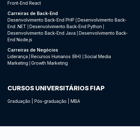
Front-End React
Carreiras de Back-End
Desenvolvimento Back-End PHP
Desenvolvimento Back-
|
End .NET
Desenvolvimento Back-End Python
|
|
Desenvolvimento Back-End Java
Desenvolvimento Back-
|
End Node.js
Carreiras de Negócios
Liderança
Recursos Humanos (RH)
Social Media
|
|
Marketing
Growth Marketing
|
CURSOS UNIVERSITÁRIOS FIAP
Graduação
|
Pós-graduação
|
MBA