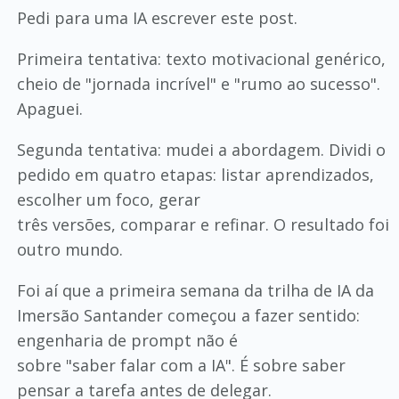
Pedi para uma IA escrever este post.
Primeira tentativa: texto motivacional genérico,
cheio de "jornada incrível" e "rumo ao sucesso".
Apaguei.
Segunda tentativa: mudei a abordagem. Dividi o
pedido em quatro etapas: listar aprendizados,
escolher um foco, gerar
três versões, comparar e refinar. O resultado foi
outro mundo.
Foi aí que a primeira semana da trilha de IA da
Imersão Santander começou a fazer sentido:
engenharia de prompt não é
sobre "saber falar com a IA". É sobre saber
pensar a tarefa antes de delegar.