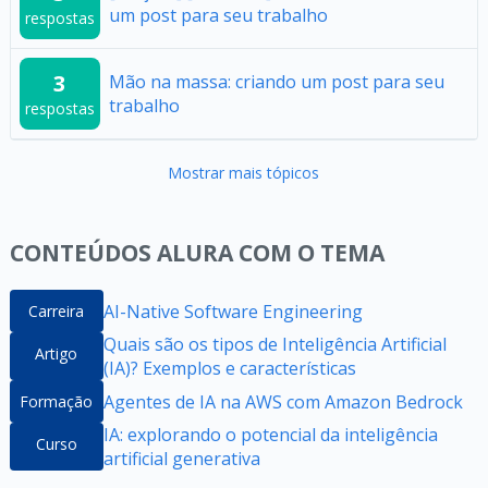
um post para seu trabalho
respostas
3
Mão na massa: criando um post para seu
trabalho
respostas
Mostrar mais tópicos
CONTEÚDOS ALURA COM O TEMA
AI-Native Software Engineering
Carreira
Quais são os tipos de Inteligência Artificial
Artigo
(IA)? Exemplos e características
Agentes de IA na AWS com Amazon Bedrock
Formação
IA: explorando o potencial da inteligência
Curso
artificial generativa