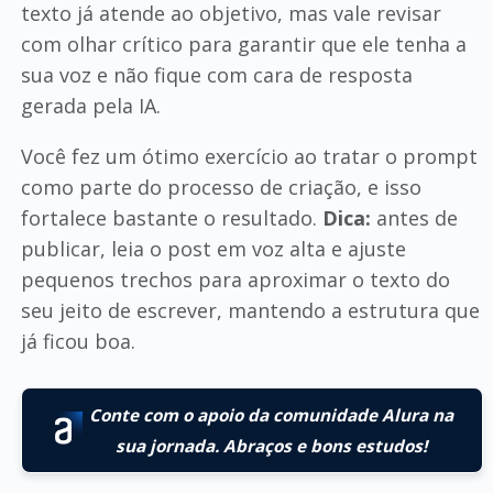
texto já atende ao objetivo, mas vale revisar
com olhar crítico para garantir que ele tenha a
sua voz e não fique com cara de resposta
gerada pela IA.
Você fez um ótimo exercício ao tratar o prompt
como parte do processo de criação, e isso
fortalece bastante o resultado.
Dica:
antes de
publicar, leia o post em voz alta e ajuste
pequenos trechos para aproximar o texto do
seu jeito de escrever, mantendo a estrutura que
já ficou boa.
Conte com o apoio da comunidade Alura na
sua jornada. Abraços e bons estudos!