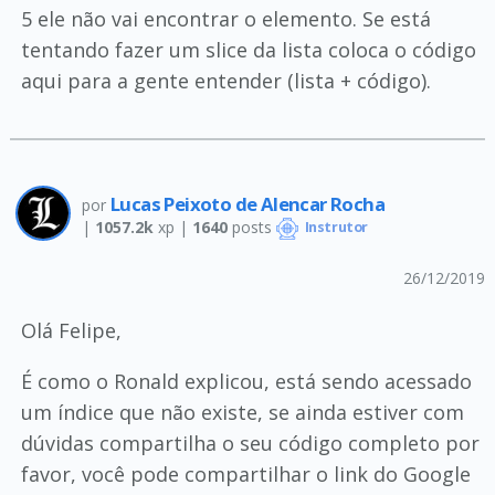
5 ele não vai encontrar o elemento. Se está
tentando fazer um slice da lista coloca o código
aqui para a gente entender (lista + código).
Lucas Peixoto de Alencar Rocha
por
|
1057.2k
xp |
1640
posts
Instrutor
26/12/2019
Olá Felipe,
É como o Ronald explicou, está sendo acessado
um índice que não existe, se ainda estiver com
dúvidas compartilha o seu código completo por
favor, você pode compartilhar o link do Google