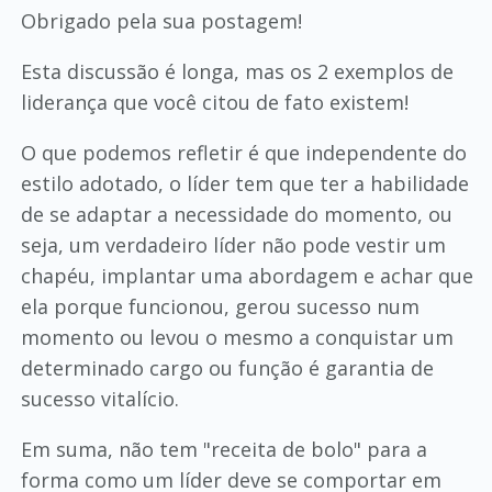
Obrigado pela sua postagem!
Esta discussão é longa, mas os 2 exemplos de
liderança que você citou de fato existem!
O que podemos refletir é que independente do
estilo adotado, o líder tem que ter a habilidade
de se adaptar a necessidade do momento, ou
seja, um verdadeiro líder não pode vestir um
chapéu, implantar uma abordagem e achar que
ela porque funcionou, gerou sucesso num
momento ou levou o mesmo a conquistar um
determinado cargo ou função é garantia de
sucesso vitalício.
Em suma, não tem "receita de bolo" para a
forma como um líder deve se comportar em