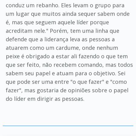
conduz um rebanho. Eles levam o grupo para
um lugar que muitos ainda sequer sabem onde
é, mas que seguem aquele líder porque
acreditam nele." Porém, tem uma linha que
defende que a liderança leva as pessoas a
atuarem como um cardume, onde nenhum
peixe é obrigado a estar ali fazendo o que tem
que ser feito, não recebem comando, mas todos
sabem seu papel e atuam para o objetivo. Sei
que pode ser uma entre "o que fazer" e "como
fazer", mas gostaria de opiniões sobre o papel
do líder em dirigir as pessoas.