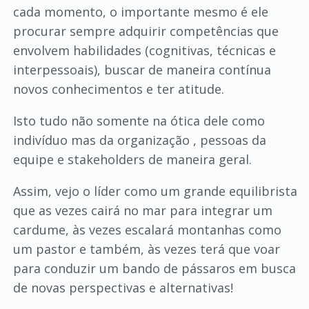
cada momento, o importante mesmo é ele
procurar sempre adquirir competências que
envolvem habilidades (cognitivas, técnicas e
interpessoais), buscar de maneira contínua
novos conhecimentos e ter atitude.
Isto tudo não somente na ótica dele como
indivíduo mas da organização , pessoas da
equipe e stakeholders de maneira geral.
Assim, vejo o líder como um grande equilibrista
que as vezes cairá no mar para integrar um
cardume, às vezes escalará montanhas como
um pastor e também, às vezes terá que voar
para conduzir um bando de pássaros em busca
de novas perspectivas e alternativas!