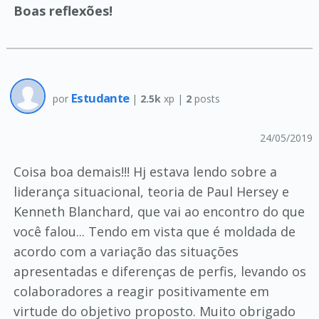
Boas reflexões!
Estudante
por
|
2.5k
xp |
2
posts
24/05/2019
Coisa boa demais!!! Hj estava lendo sobre a
liderança situacional, teoria de Paul Hersey e
Kenneth Blanchard, que vai ao encontro do que
você falou... Tendo em vista que é moldada de
acordo com a variação das situações
apresentadas e diferenças de perfis, levando os
colaboradores a reagir positivamente em
virtude do objetivo proposto. Muito obrigado