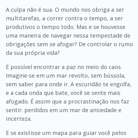
A culpa não é sua. O mundo nos obriga a ser
multitarefas, a correr contra o tempo, a ser
produtivos o tempo todo. Mas e se houvesse
uma maneira de navegar nessa tempestade de
obrigações sem se afogar? De controlar o rumo
da sua própria vida?
É possível encontrar a paz no meio do caos.
Imagine-se em um mar revolto, sem bússola,
sem saber para onde ir. A escuridão te engolfa,
e a cada onda que bate, você se sente mais
afogado. É assim que a procrastinação nos faz
sentir: perdidos em um mar de ansiedade e
incerteza.
E se existisse um mapa para guiar você pelos