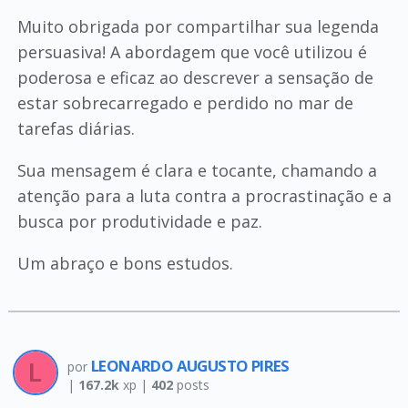
Muito obrigada por compartilhar sua legenda
persuasiva! A abordagem que você utilizou é
poderosa e eficaz ao descrever a sensação de
estar sobrecarregado e perdido no mar de
tarefas diárias.
Sua mensagem é clara e tocante, chamando a
atenção para a luta contra a procrastinação e a
busca por produtividade e paz.
Um abraço e bons estudos.
LEONARDO AUGUSTO PIRES
por
|
167.2k
xp |
402
posts