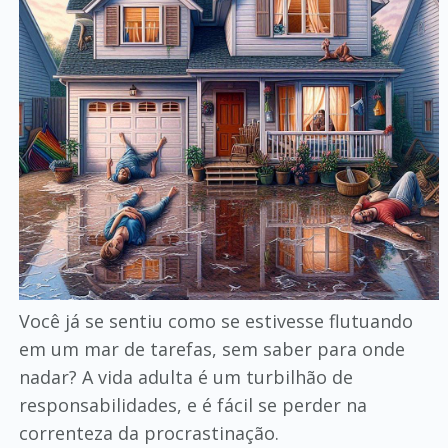
Você já se sentiu como se estivesse flutuando
em um mar de tarefas, sem saber para onde
nadar? A vida adulta é um turbilhão de
responsabilidades, e é fácil se perder na
correnteza da procrastinação.