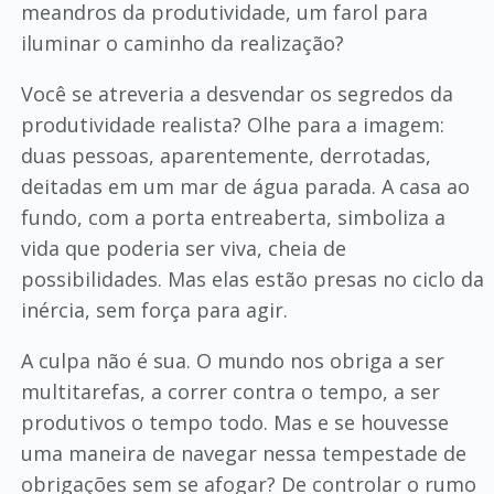
meandros da produtividade, um farol para
iluminar o caminho da realização?
Você se atreveria a desvendar os segredos da
produtividade realista? Olhe para a imagem:
duas pessoas, aparentemente, derrotadas,
deitadas em um mar de água parada. A casa ao
fundo, com a porta entreaberta, simboliza a
vida que poderia ser viva, cheia de
possibilidades. Mas elas estão presas no ciclo da
inércia, sem força para agir.
A culpa não é sua. O mundo nos obriga a ser
multitarefas, a correr contra o tempo, a ser
produtivos o tempo todo. Mas e se houvesse
uma maneira de navegar nessa tempestade de
obrigações sem se afogar? De controlar o rumo