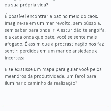
da sua própria vida?
É possível encontrar a paz no meio do caos.
Imagine-se em um mar revolto, sem bússola,
sem saber para onde ir. A escuridão te engolfa,
e a cada onda que bate, você se sente mais
afogado. É assim que a procrastinação nos faz
sentir: perdidos em um mar de ansiedade e
incerteza.
E se existisse um mapa para guiar você pelos
meandros da produtividade, um farol para
iluminar o caminho da realização?