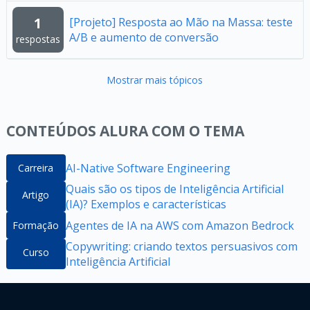
1
[Projeto] Resposta ao Mão na Massa: teste
A/B e aumento de conversão
respostas
Mostrar mais tópicos
CONTEÚDOS ALURA COM O TEMA
AI-Native Software Engineering
Carreira
Quais são os tipos de Inteligência Artificial
Artigo
(IA)? Exemplos e características
Agentes de IA na AWS com Amazon Bedrock
Formação
Copywriting: criando textos persuasivos com
Curso
Inteligência Artificial