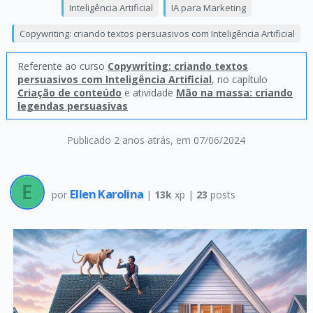
Inteligência Artificial
IA para Marketing
Copywriting: criando textos persuasivos com Inteligência Artificial
Referente ao curso
Copywriting: criando textos
persuasivos com Inteligência Artificial
, no capítulo
Criação de conteúdo
e atividade
Mão na massa: criando
legendas persuasivas
Publicado 2 anos atrás
, em 07/06/2024
Ellen Karolina
por
|
13k
xp |
23
posts