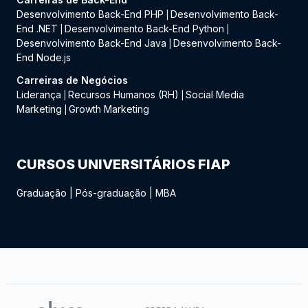
Desenvolvimento Back-End PHP
Desenvolvimento Back-
|
End .NET
Desenvolvimento Back-End Python
|
|
Desenvolvimento Back-End Java
Desenvolvimento Back-
|
End Node.js
Carreiras de Negócios
Liderança
Recursos Humanos (RH)
Social Media
|
|
Marketing
Growth Marketing
|
CURSOS UNIVERSITÁRIOS FIAP
Graduação
|
Pós-graduação
|
MBA