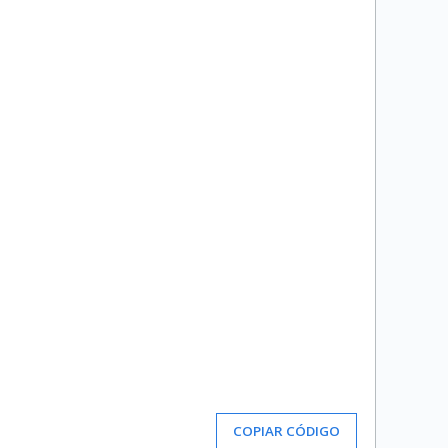
COPIAR CÓDIGO