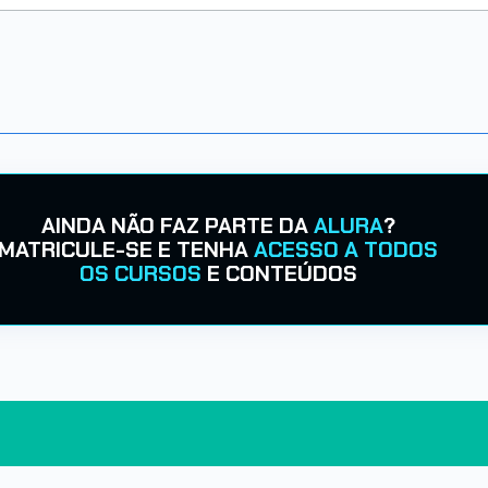
AINDA NÃO FAZ PARTE DA
ALURA
?
MATRICULE-SE E TENHA
ACESSO A TODOS
OS CURSOS
E CONTEÚDOS