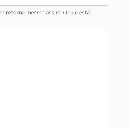
 me retorna mesmo assim. O que esta