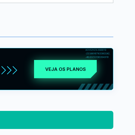
VEJA OS PLANOS