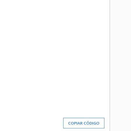
COPIAR CÓDIGO