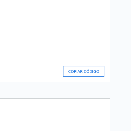
COPIAR CÓDIGO