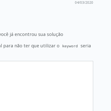
04/03/2020
ocê já encontrou sua solução
 para não ter que utilizar o
seria
keyword