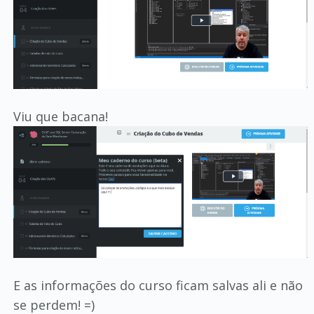
Viu que bacana!
E as informações do curso ficam salvas ali e não
se perdem! =)