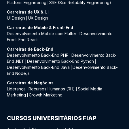
Platform Engineering
SRE (Site Reliability Engineering)
|
Carreiras de UX & UI
UI Design
UX Design
|
Carreiras de Mobile & Front-End
Desenvolvimento Mobile com Flutter
Desenvolvimento
|
Front-End React
Carreiras de Back-End
Desenvolvimento Back-End PHP
Desenvolvimento Back-
|
End .NET
Desenvolvimento Back-End Python
|
|
Desenvolvimento Back-End Java
Desenvolvimento Back-
|
End Node.js
Carreiras de Negócios
Liderança
Recursos Humanos (RH)
Social Media
|
|
Marketing
Growth Marketing
|
CURSOS UNIVERSITÁRIOS FIAP