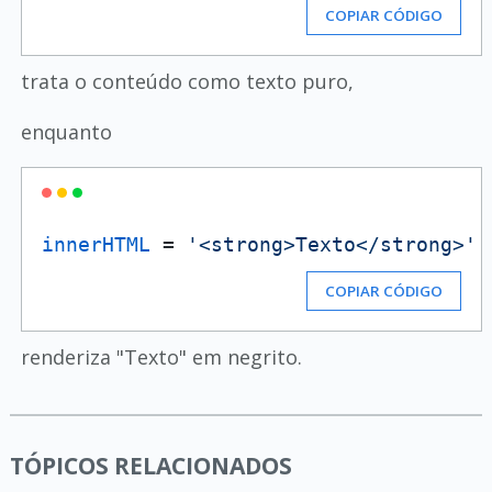
COPIAR CÓDIGO
trata o conteúdo como texto puro,
enquanto
innerHTML
 = 
'<strong>Texto</strong>'
COPIAR CÓDIGO
renderiza "Texto" em negrito.
TÓPICOS RELACIONADOS