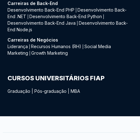
Carreiras de Back-End
Desenvolvimento Back-End PHP
Desenvolvimento Back-
|
End .NET
Desenvolvimento Back-End Python
|
|
Desenvolvimento Back-End Java
Desenvolvimento Back-
|
End Node.js
Carreiras de Negócios
Liderança
Recursos Humanos (RH)
Social Media
|
|
Marketing
Growth Marketing
|
CURSOS UNIVERSITÁRIOS FIAP
Graduação
|
Pós-graduação
|
MBA