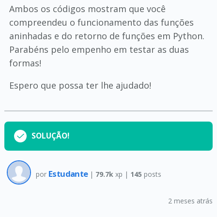
Ambos os códigos mostram que você
compreendeu o funcionamento das funções
aninhadas e do retorno de funções em Python.
Parabéns pelo empenho em testar as duas
formas!
Espero que possa ter lhe ajudado!
SOLUÇÃO!
Estudante
por
|
79.7k
xp |
145
posts
2 meses atrás