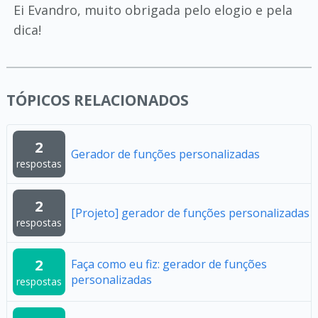
Ei Evandro, muito obrigada pelo elogio e pela
dica!
TÓPICOS RELACIONADOS
2
Gerador de funções personalizadas
respostas
2
[Projeto] gerador de funções personalizadas
respostas
2
Faça como eu fiz: gerador de funções
personalizadas
respostas