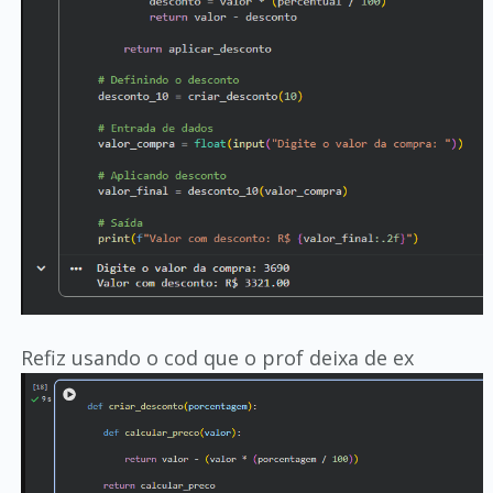
Refiz usando o cod que o prof deixa de ex