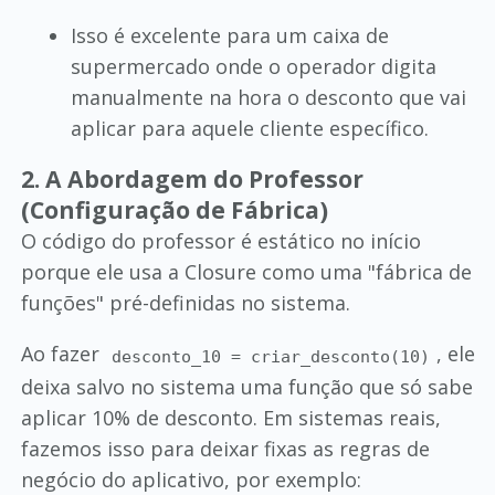
Isso é excelente para um caixa de
supermercado onde o operador digita
manualmente na hora o desconto que vai
aplicar para aquele cliente específico.
2. A Abordagem do Professor
(Configuração de Fábrica)
O código do professor é estático no início
porque ele usa a Closure como uma "fábrica de
funções" pré-definidas no sistema.
Ao fazer
, ele
desconto_10 = criar_desconto(10)
deixa salvo no sistema uma função que só sabe
aplicar 10% de desconto. Em sistemas reais,
fazemos isso para deixar fixas as regras de
negócio do aplicativo, por exemplo: