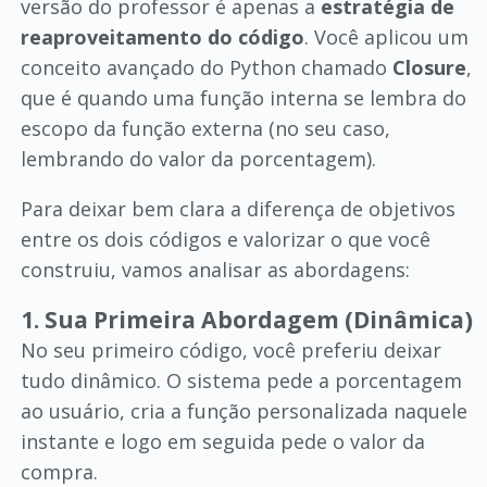
versão do professor é apenas a
estratégia de
reaproveitamento do código
. Você aplicou um
conceito avançado do Python chamado
Closure
,
que é quando uma função interna se lembra do
escopo da função externa (no seu caso,
lembrando do valor da porcentagem).
Para deixar bem clara a diferença de objetivos
entre os dois códigos e valorizar o que você
construiu, vamos analisar as abordagens:
1. Sua Primeira Abordagem (Dinâmica)
No seu primeiro código, você preferiu deixar
tudo dinâmico. O sistema pede a porcentagem
ao usuário, cria a função personalizada naquele
instante e logo em seguida pede o valor da
compra.