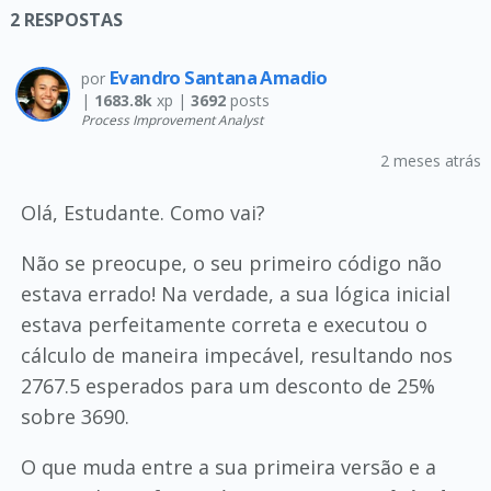
2
RESPOSTAS
Evandro Santana Amadio
por
|
1683.8k
xp |
3692
posts
Process Improvement Analyst
2 meses atrás
Olá, Estudante. Como vai?
Não se preocupe, o seu primeiro código não
estava errado! Na verdade, a sua lógica inicial
estava perfeitamente correta e executou o
cálculo de maneira impecável, resultando nos
2767.5 esperados para um desconto de 25%
sobre 3690.
O que muda entre a sua primeira versão e a