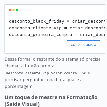
desconto_black_friday = criar_descont
desconto_cliente_vip = criar_desconto
desconto_primeira_compra = criar_desc
COPIAR CÓDIGO
Dessa forma, o restante do sistema só precisa
chamar a função pronta
sem
desconto_cliente_vip(valor_compra)
precisar perguntar toda hora qual é a
porcentagem.
Um toque de mestre na Formatação
(Saída Visual)