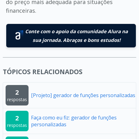
do preço mais adequada para situações
financeiras.
Conte com o apoio da comunidade Alura na
sua jornada. Abraços e bons estudos!
TÓPICOS RELACIONADOS
2
[Projeto] gerador de funções personalizadas
respostas
2
Faça como eu fiz: gerador de funções
personalizadas
respostas