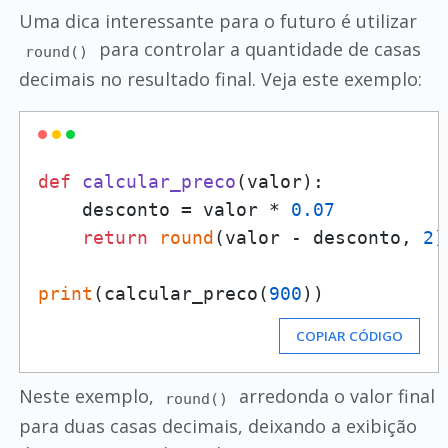
Uma dica interessante para o futuro é utilizar
para controlar a quantidade de casas
round()
decimais no resultado final. Veja este exemplo:
def
calcular_preco
(
valor
):

    desconto = valor * 
0.07
return
round
(valor - desconto, 
2
)

print
(calcular_preco(
900
COPIAR CÓDIGO
Neste exemplo,
arredonda o valor final
round()
para duas casas decimais, deixando a exibição