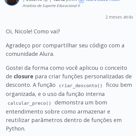
Analista de Suporte Educacional II
2 meses atrás
Oi, Nicole! Como vai?
Agradeço por compartilhar seu código com a
comunidade Alura.
Gostei da forma como você aplicou o conceito
de
closure
para criar funções personalizadas de
desconto. A função
ficou bem
criar_desconto()
organizada, e o uso da função interna
demonstra um bom
calcular_preco()
entendimento sobre como armazenar e
reutilizar parâmetros dentro de funções em
Python.