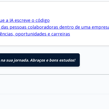
e a IA escreve o código
ho das pessoas colaboradoras dentro de uma empres
ências, oportunidades e carreiras
na sua jornada. Abraços e bons estudos!