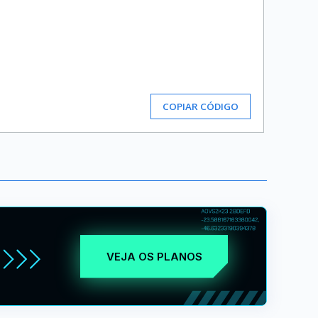
COPIAR CÓDIGO
VEJA OS PLANOS