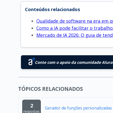
Conteúdos relacionados
Qualidade de software na era em qu
Como a IA pode facilitar o trabal
Mercado de IA 2026: O guia de tend
Conte com o apoio da comunidade Alura 
TÓPICOS RELACIONADOS
2
Gerador de funções personalizadas
respostas