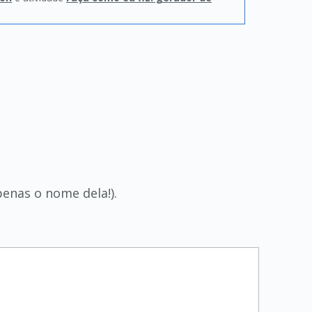
enas o nome dela!).