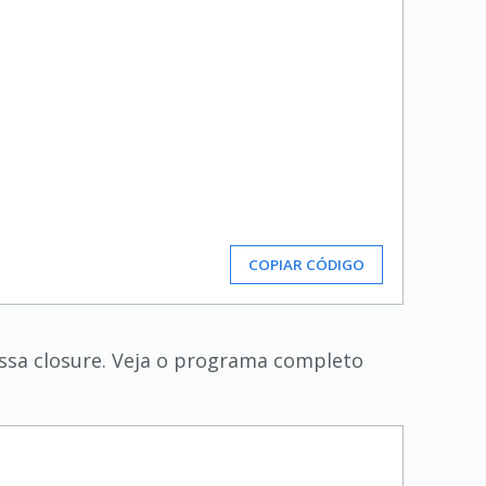
COPIAR CÓDIGO
ossa closure. Veja o programa completo