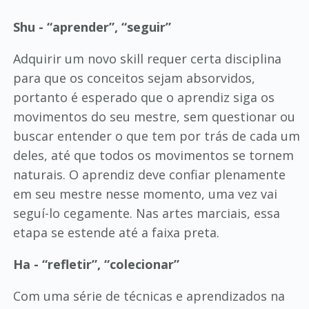
Shu - “aprender”, “seguir”
Adquirir um novo skill requer certa disciplina
para que os conceitos sejam absorvidos,
portanto é esperado que o aprendiz siga os
movimentos do seu mestre, sem questionar ou
buscar entender o que tem por trás de cada um
deles, até que todos os movimentos se tornem
naturais. O aprendiz deve confiar plenamente
em seu mestre nesse momento, uma vez vai
seguí-lo cegamente. Nas artes marciais, essa
etapa se estende até a faixa preta.
Ha - “refletir”, “colecionar”
Com uma série de técnicas e aprendizados na