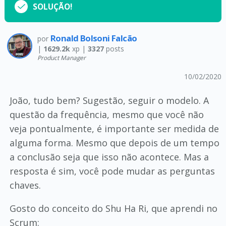
SOLUÇÃO!
Ronald Bolsoni Falcão
por
|
1629.2k
xp |
3327
posts
Product Manager
10/02/2020
João, tudo bem? Sugestão, seguir o modelo. A
questão da frequência, mesmo que você não
veja pontualmente, é importante ser medida de
alguma forma. Mesmo que depois de um tempo
a conclusão seja que isso não acontece. Mas a
resposta é sim, você pode mudar as perguntas
chaves.
Gosto do conceito do Shu Ha Ri, que aprendi no
Scrum: