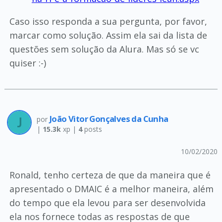
Caso isso responda a sua pergunta, por favor,
marcar como solução. Assim ela sai da lista de
questões sem solução da Alura. Mas só se vc
quiser :-)
João Vitor Gonçalves da Cunha
por
|
15.3k
xp |
4
posts
10/02/2020
Ronald, tenho certeza de que da maneira que é
apresentado o DMAIC é a melhor maneira, além
do tempo que ela levou para ser desenvolvida
ela nos fornece todas as respostas de que