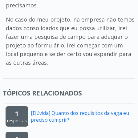
precisamos.
No caso do meu projeto, na empresa não temos
dados consolidados que eu possa utilizar, irei
fazer uma pesquisa de campo para adequar o
projeto ao formulário. Irei começar com um
local pequeno e se der certo vou expandir para
as outras áreas.
TÓPICOS RELACIONADOS
1
[Dúvida] Quanto dos requisitos da vaga eu
preciso cumprir?
respostas