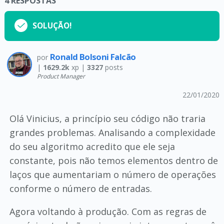
4
RESPOSTAS
SOLUÇÃO!
Ronald Bolsoni Falcão
por
|
1629.2k
xp |
3327
posts
Product Manager
22/01/2020
Olá Vinicius, a princípio seu código não traria
grandes problemas. Analisando a complexidade
do seu algoritmo acredito que ele seja
constante, pois não temos elementos dentro de
laços que aumentariam o número de operações
conforme o número de entradas.
Agora voltando à produção. Com as regras de