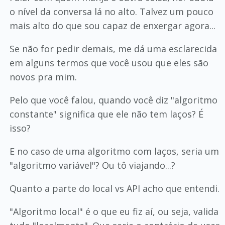
o nível da conversa lá no alto. Talvez um pouco
mais alto do que sou capaz de enxergar agora...
Se não for pedir demais, me dá uma esclarecida
em alguns termos que você usou que eles são
novos pra mim.
Pelo que você falou, quando você diz "algoritmo
constante" significa que ele não tem laços? É
isso?
E no caso de uma algoritmo com laços, seria um
"algoritmo variável"? Ou tô viajando...?
Quanto a parte do local vs API acho que entendi.
"Algoritmo local" é o que eu fiz aí, ou seja, valida