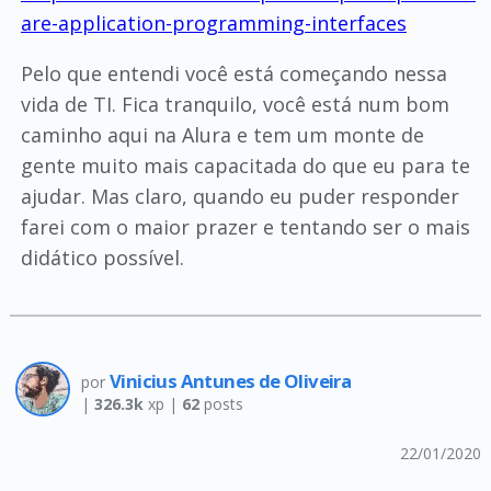
are-application-programming-interfaces
Pelo que entendi você está começando nessa
vida de TI. Fica tranquilo, você está num bom
caminho aqui na Alura e tem um monte de
gente muito mais capacitada do que eu para te
ajudar. Mas claro, quando eu puder responder
farei com o maior prazer e tentando ser o mais
didático possível.
Vinicius Antunes de Oliveira
por
|
326.3k
xp |
62
posts
22/01/2020