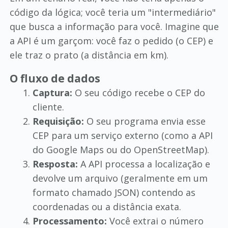
código da lógica; você teria um "intermediário"
que busca a informação para você. Imagine que
a API é um garçom: você faz o pedido (o CEP) e
ele traz o prato (a distância em km).
O fluxo de dados
Captura:
O seu código recebe o CEP do
cliente.
Requisição:
O seu programa envia esse
CEP para um serviço externo (como a API
do Google Maps ou do OpenStreetMap).
Resposta:
A API processa a localização e
devolve um arquivo (geralmente em um
formato chamado JSON) contendo as
coordenadas ou a distância exata.
Processamento:
Você extrai o número