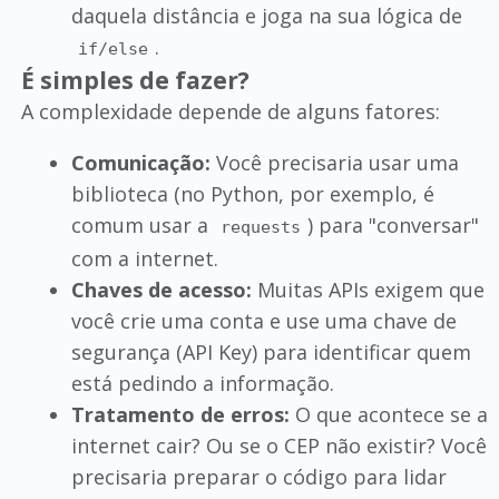
daquela distância e joga na sua lógica de
.
if/else
É simples de fazer?
A complexidade depende de alguns fatores:
Comunicação:
Você precisaria usar uma
biblioteca (no Python, por exemplo, é
comum usar a
) para "conversar"
requests
com a internet.
Chaves de acesso:
Muitas APIs exigem que
você crie uma conta e use uma chave de
segurança (API Key) para identificar quem
está pedindo a informação.
Tratamento de erros:
O que acontece se a
internet cair? Ou se o CEP não existir? Você
precisaria preparar o código para lidar