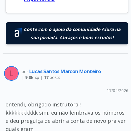
Conte com o apoio da comunidade Alura na
sua jornada. Abraços e bons estudos!
Lucas Santos Marcon Monteiro
por
|
9.8k
xp |
17
posts
17/04/2026
entendi, obrigado instrutora!!
kkkkkkkkkkk sim, eu não lembrava os números
e deu preguiça de abrir a conta de novo pra ver
quais eram