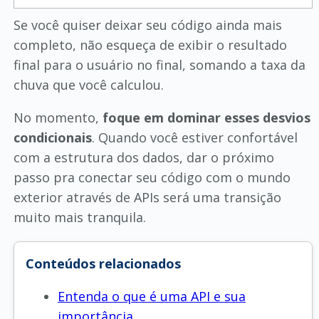
Se você quiser deixar seu código ainda mais
completo, não esqueça de exibir o resultado
final para o usuário no final, somando a taxa da
chuva que você calculou.
No momento,
foque em dominar esses desvios
condicionais
. Quando você estiver confortável
com a estrutura dos dados, dar o próximo
passo pra conectar seu código com o mundo
exterior através de APIs será uma transição
muito mais tranquila.
Conteúdos relacionados
Entenda o que é uma API e sua
importância