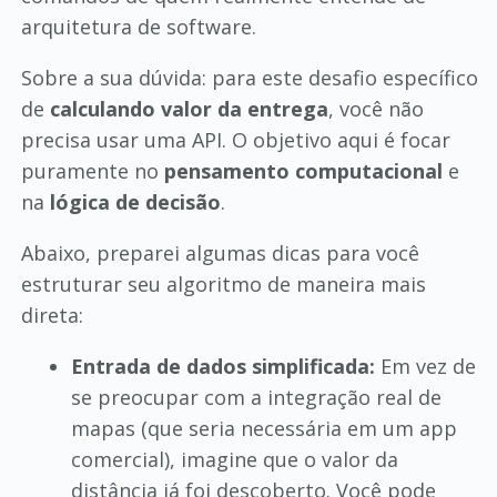
arquitetura de software.
Sobre a sua dúvida: para este desafio específico
de
calculando valor da entrega
, você não
precisa usar uma API. O objetivo aqui é focar
puramente no
pensamento computacional
e
na
lógica de decisão
.
Abaixo, preparei algumas dicas para você
estruturar seu algoritmo de maneira mais
direta:
Entrada de dados simplificada:
Em vez de
se preocupar com a integração real de
mapas (que seria necessária em um app
comercial), imagine que o valor da
distância já foi descoberto. Você pode