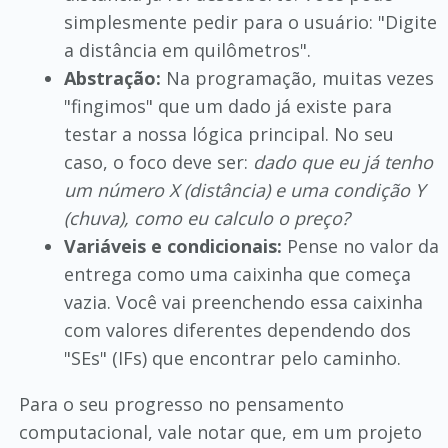
simplesmente pedir para o usuário: "Digite
a distância em quilômetros".
Abstração:
Na programação, muitas vezes
"fingimos" que um dado já existe para
testar a nossa lógica principal. No seu
caso, o foco deve ser:
dado que eu já tenho
um número X (distância) e uma condição Y
(chuva), como eu calculo o preço?
Variáveis e condicionais:
Pense no valor da
entrega como uma caixinha que começa
vazia. Você vai preenchendo essa caixinha
com valores diferentes dependendo dos
"SEs" (IFs) que encontrar pelo caminho.
Para o seu progresso no pensamento
computacional, vale notar que, em um projeto