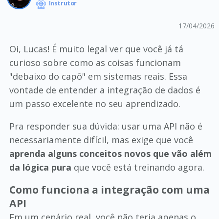
Instrutor
17/04/2026
Oi, Lucas! É muito legal ver que você já tá
curioso sobre como as coisas funcionam
"debaixo do capô" em sistemas reais. Essa
vontade de entender a integração de dados é
um passo excelente no seu aprendizado.
Pra responder sua dúvida: usar uma API não é
necessariamente difícil, mas exige que você
aprenda alguns conceitos novos que vão além
da lógica pura
que você está treinando agora.
Como funciona a integração com uma
API
Em um cenário real, você não teria apenas o