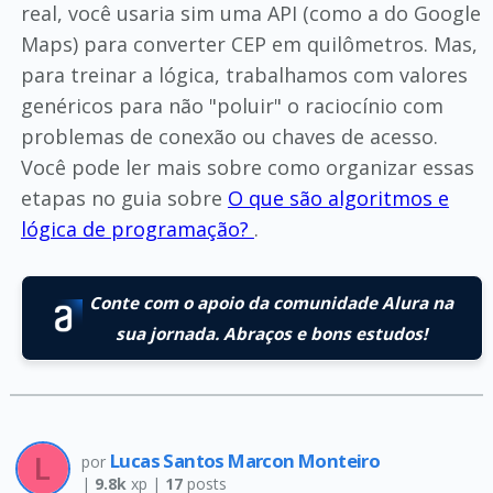
real, você usaria sim uma API (como a do Google
Maps) para converter CEP em quilômetros. Mas,
para treinar a lógica, trabalhamos com valores
genéricos para não "poluir" o raciocínio com
problemas de conexão ou chaves de acesso.
Você pode ler mais sobre como organizar essas
etapas no guia sobre
O que são algoritmos e
lógica de programação?
.
Conte com o apoio da comunidade Alura na
sua jornada. Abraços e bons estudos!
Lucas Santos Marcon Monteiro
por
|
9.8k
xp |
17
posts