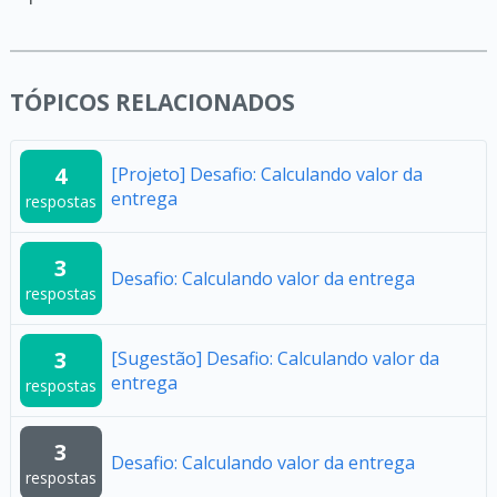
TÓPICOS RELACIONADOS
4
[Projeto] Desafio: Calculando valor da
entrega
respostas
3
Desafio: Calculando valor da entrega
respostas
3
[Sugestão] Desafio: Calculando valor da
entrega
respostas
3
Desafio: Calculando valor da entrega
respostas