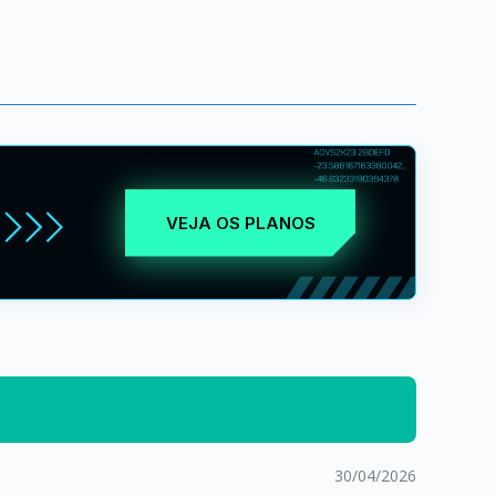
VEJA OS PLANOS
30/04/2026