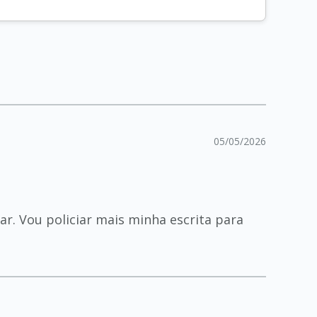
05/05/2026
r. Vou policiar mais minha escrita para