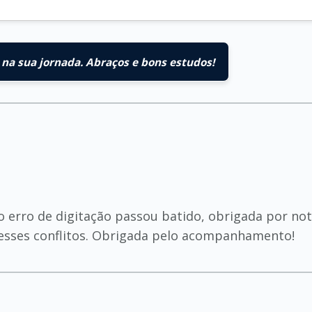
na sua jornada. Abraços e bons estudos!
 erro de digitação passou batido, obrigada por nota
esses conflitos. Obrigada pelo acompanhamento!