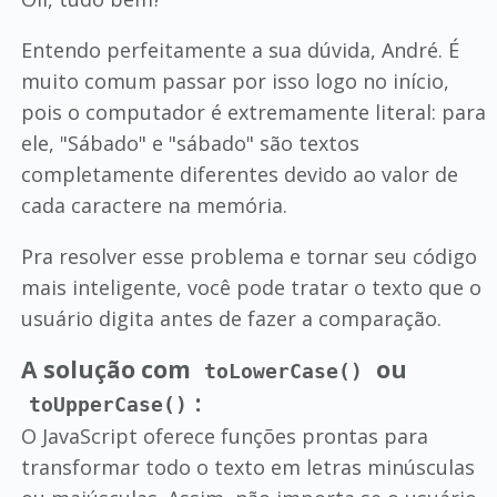
Entendo perfeitamente a sua dúvida, André. É
muito comum passar por isso logo no início,
pois o computador é extremamente literal: para
ele, "Sábado" e "sábado" são textos
completamente diferentes devido ao valor de
cada caractere na memória.
Pra resolver esse problema e tornar seu código
mais inteligente, você pode tratar o texto que o
usuário digita antes de fazer a comparação.
A solução com
ou
toLowerCase()
:
toUpperCase()
O JavaScript oferece funções prontas para
transformar todo o texto em letras minúsculas