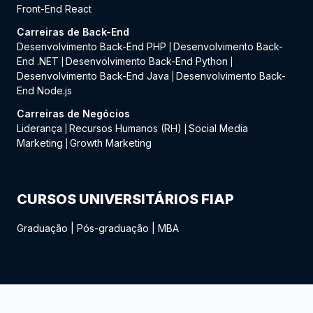
Front-End React
Carreiras de Back-End
Desenvolvimento Back-End PHP
Desenvolvimento Back-
|
End .NET
Desenvolvimento Back-End Python
|
|
Desenvolvimento Back-End Java
Desenvolvimento Back-
|
End Node.js
Carreiras de Negócios
Liderança
Recursos Humanos (RH)
Social Media
|
|
Marketing
Growth Marketing
|
CURSOS UNIVERSITÁRIOS FIAP
Graduação
|
Pós-graduação
|
MBA