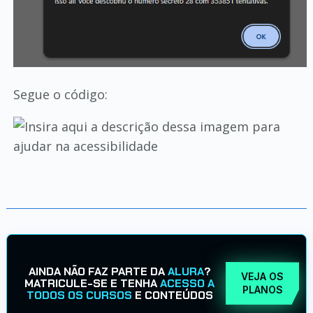
Segue o código:
AINDA NÃO FAZ PARTE DA
ALURA
?
VEJA OS
MATRICULE-SE E TENHA
ACESSO A
PLANOS
TODOS OS CURSOS
E CONTEÚDOS