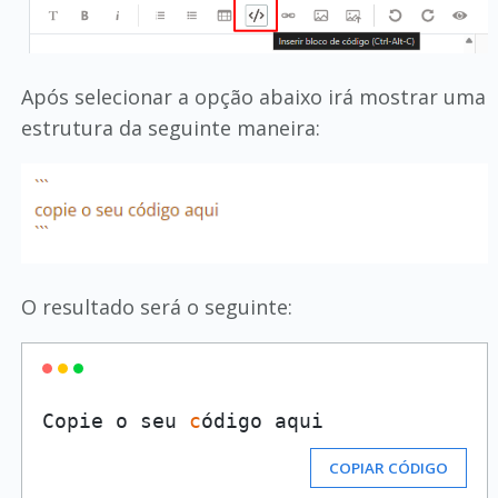
Após selecionar a opção abaixo irá mostrar uma
estrutura da seguinte maneira:
O resultado será o seguinte:
Copie o seu 
c
COPIAR CÓDIGO