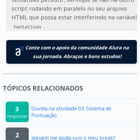
script rodando em paralelo no seu arquivo
HTML que possa estar interferindo na variável
.
tentativas
Conte com o apoio da comunidade Alura na
sua jornada. Abraços e bons estudos!
TÓPICOS RELACIONADOS
3
Duvida na atividade 03; Sistema de
Pontuação:
respostas
2
alguém me ajuda com o meu break?