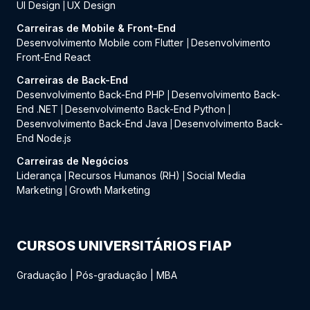
UI Design
UX Design
|
Carreiras de Mobile & Front-End
Desenvolvimento Mobile com Flutter
Desenvolvimento
|
Front-End React
Carreiras de Back-End
Desenvolvimento Back-End PHP
Desenvolvimento Back-
|
End .NET
Desenvolvimento Back-End Python
|
|
Desenvolvimento Back-End Java
Desenvolvimento Back-
|
End Node.js
Carreiras de Negócios
Liderança
Recursos Humanos (RH)
Social Media
|
|
Marketing
Growth Marketing
|
CURSOS UNIVERSITÁRIOS FIAP
Graduação
|
Pós-graduação
|
MBA