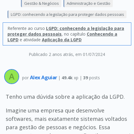
Gestão & Negócios
Administração e Gestão
LGPD: conhecendo a legislação para proteger dados pessoais
Referente ao curso
LGPD: conhecendo a legislação para
proteger dados pessoais
, no capítulo
Conhecendo a
LGPD
e atividade
Aplicação da LGPD
Publicado 2 anos atrás
, em 01/07/2024
Alex Aguiar
por
|
49.4k
xp |
39
posts
Tenho uma dúvida sobre a aplicação da LGPD.
Imagine uma empresa que desenvolve
softwares, mais exatamente sistemas voltados
para gestão de pessoas e negócios. Essa