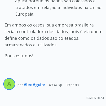
aplica porque os dados são coletados e
tratados em relação a indivíduos na União
Europeia.
Em ambos os casos, sua empresa brasileira
seria a controladora dos dados, pois é ela quem
define como os dados são coletados,
armazenados e utilizados.
Bons estudos!
Alex Aguiar
por
|
49.4k
xp |
39
posts
04/07/2024