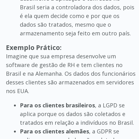
Brasil seria a controladora dos dados, pois
é ela quem decide como e por que os
dados são tratados, mesmo que o
armazenamento seja feito em outro país.
Exemplo Prático:
Imagine que sua empresa desenvolve um
software de gestão de RH e tem clientes no
Brasil e na Alemanha. Os dados dos funcionários
desses clientes são armazenados em servidores
nos EUA.
Para os clientes brasileiros
, a LGPD se
aplica porque os dados são coletados e
tratados em relação a indivíduos no Brasil.
Para os clientes alemães
, a GDPR se