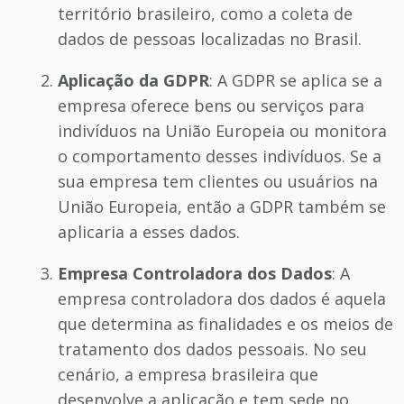
território brasileiro, como a coleta de
dados de pessoas localizadas no Brasil.
Aplicação da GDPR
: A GDPR se aplica se a
empresa oferece bens ou serviços para
indivíduos na União Europeia ou monitora
o comportamento desses indivíduos. Se a
sua empresa tem clientes ou usuários na
União Europeia, então a GDPR também se
aplicaria a esses dados.
Empresa Controladora dos Dados
: A
empresa controladora dos dados é aquela
que determina as finalidades e os meios de
tratamento dos dados pessoais. No seu
cenário, a empresa brasileira que
desenvolve a aplicação e tem sede no