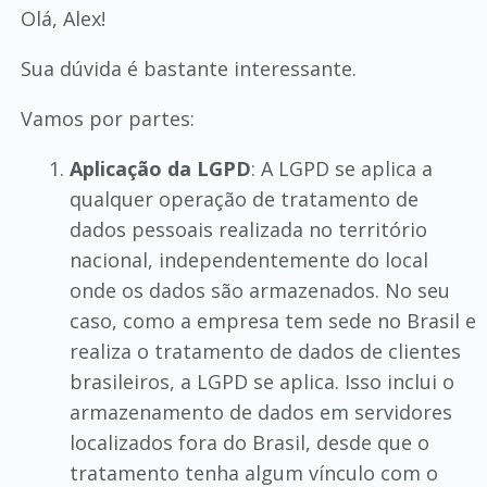
Olá, Alex!
Sua dúvida é bastante interessante.
Vamos por partes:
Aplicação da LGPD
: A LGPD se aplica a
qualquer operação de tratamento de
dados pessoais realizada no território
nacional, independentemente do local
onde os dados são armazenados. No seu
caso, como a empresa tem sede no Brasil e
realiza o tratamento de dados de clientes
brasileiros, a LGPD se aplica. Isso inclui o
armazenamento de dados em servidores
localizados fora do Brasil, desde que o
tratamento tenha algum vínculo com o