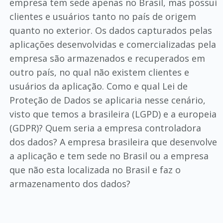
empresa tem sede apenas no Brasil, mas possui
clientes e usuários tanto no país de origem
quanto no exterior. Os dados capturados pelas
aplicações desenvolvidas e comercializadas pela
empresa são armazenados e recuperados em
outro país, no qual não existem clientes e
usuários da aplicação. Como e qual Lei de
Proteção de Dados se aplicaria nesse cenário,
visto que temos a brasileira (LGPD) e a europeia
(GDPR)? Quem seria a empresa controladora
dos dados? A empresa brasileira que desenvolve
a aplicação e tem sede no Brasil ou a empresa
que não esta localizada no Brasil e faz o
armazenamento dos dados?