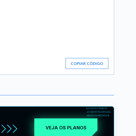
COPIAR CÓDIGO
VEJA OS PLANOS