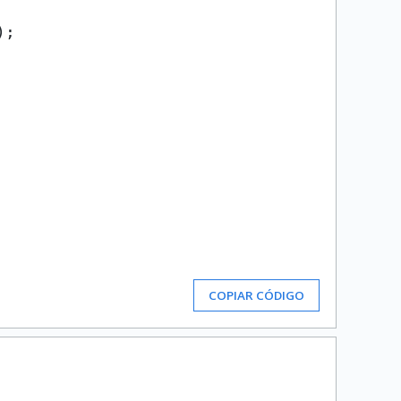
;

COPIAR CÓDIGO