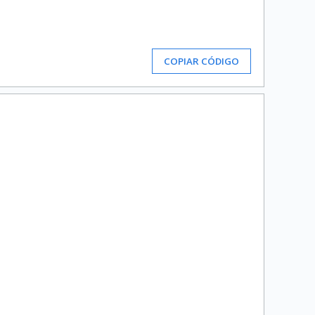
COPIAR CÓDIGO