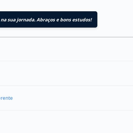
na sua jornada. Abraços e bons estudos!
erente