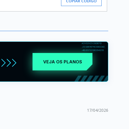
COPIAR CÓDIGO
VEJA OS PLANOS
17/04/2026