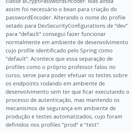
classe BCryptPasswordEncoder. Mas ainda
assim foi necessário o bean para criação do
passwordEncoder. Alterando o nome do profile
setado para DevSecurityConfigurations de "dev"
para "default" consegui fazer funcionar
normalmente em ambiente de desenvolvimento
cujo profile identificado pelo Spring como
"default". Acontece que essa separação de
profiles como o próprio professor falou no
curso, serve para poder efetuar os testes sobre
os endpoints rodando em ambiente de
desenvolvimento sem ter que ficar executando o
processo de autenticação, mas mantendo os
mecanismos de segurança em ambiente de
produção e testes automatizados, cujo foram
definidos nos profiles "prod" e "test".