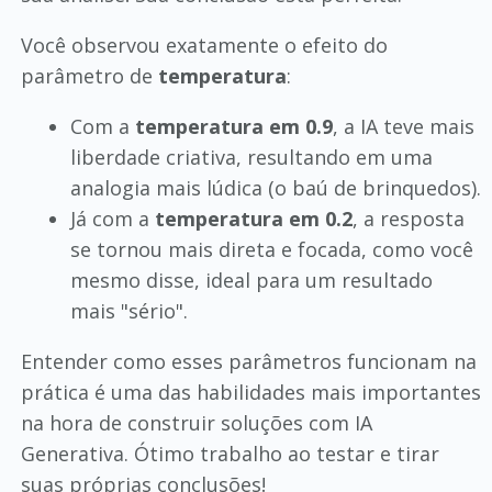
Você observou exatamente o efeito do
parâmetro de
temperatura
:
Com a
temperatura em 0.9
, a IA teve mais
liberdade criativa, resultando em uma
analogia mais lúdica (o baú de brinquedos).
Já com a
temperatura em 0.2
, a resposta
se tornou mais direta e focada, como você
mesmo disse, ideal para um resultado
mais "sério".
Entender como esses parâmetros funcionam na
prática é uma das habilidades mais importantes
na hora de construir soluções com IA
Generativa. Ótimo trabalho ao testar e tirar
suas próprias conclusões!