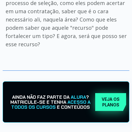
processo de seleção, como eles podem acertar
em uma contratação, saber que é o cara
necessário ali, naquela área? Como que eles
podem saber que aquele "recurso" pode
fortalecer um tipo? E agora, será que posso ser
esse recurso?
AINDA NÃO FAZ PARTE DA
ALURA
?
VEJA OS
MATRICULE-SE E TENHA
ACESSO A
PLANOS
TODOS OS CURSOS
E CONTEÚDOS