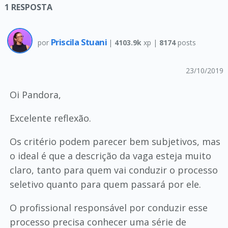
1
RESPOSTA
Priscila Stuani
por
|
4103.9k
xp |
8174
posts
23/10/2019
Oi Pandora,
Excelente reflexão.
Os critério podem parecer bem subjetivos, mas
o ideal é que a descrição da vaga esteja muito
claro, tanto para quem vai conduzir o processo
seletivo quanto para quem passará por ele.
O profissional responsável por conduzir esse
processo precisa conhecer uma série de