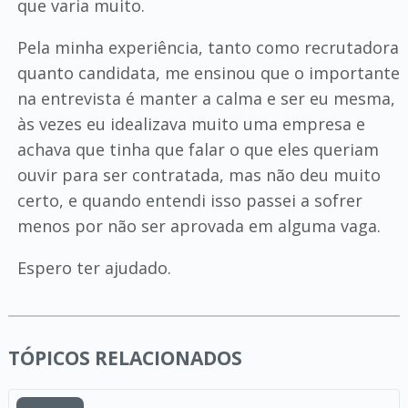
que varia muito.
Pela minha experiência, tanto como recrutadora
quanto candidata, me ensinou que o importante
na entrevista é manter a calma e ser eu mesma,
às vezes eu idealizava muito uma empresa e
achava que tinha que falar o que eles queriam
ouvir para ser contratada, mas não deu muito
certo, e quando entendi isso passei a sofrer
menos por não ser aprovada em alguma vaga.
Espero ter ajudado.
TÓPICOS RELACIONADOS