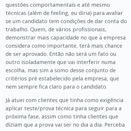
questões comportamentais e até mesmo
técnicas (além de feeling, eu diria) para avaliar
se um candidato tem condições de dar conta do
trabalho. Quem, de vários profissionais,
demonstrar mais capacidade no que a empresa
considera como importante, terá mais chance
de ser aprovado. Então não será um fato ou
outro isoladamente que vai interferir numa
escolha, mas sim a somo desse conjunto de
critérios pré estabelecido pela empresa, que
nem sempre fica claro para o candidato.
Já atuei com clientes que tinha como exigência
aplicar teste/prova técnica para seguir para a
próxima fase, assim como tinha clientes que
diziam que a prova vai ser no dia a dia. Perceba