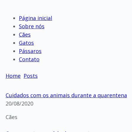
Página inicial
Sobre nós
Cães
Gatos
Pássaros
Contato
Home
Posts
Cuidados com os animais durante a quarentena
20/08/2020
Cães