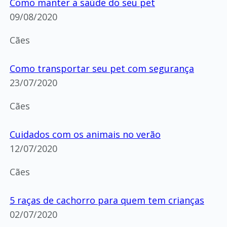
Como manter a saúde do seu pet
09/08/2020
Cães
Como transportar seu pet com segurança
23/07/2020
Cães
Cuidados com os animais no verão
12/07/2020
Cães
5 raças de cachorro para quem tem crianças
02/07/2020