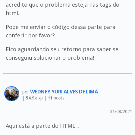
acredito que o problema esteja nas tags do
html.
Pode me enviar o código dessa parte para
conferir por favor?
Fico aguardando seu retorno para saber se
conseguiu solucionar o problema!
WEDNEY YURI ALVES DE LIMA
por
|
54.9k
xp |
11
posts
31/08/2021
Aqui está a parte do HTML...