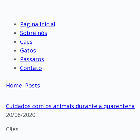
Página inicial
Sobre nós
Cães
Gatos
Pássaros
Contato
Home
Posts
Cuidados com os animais durante a quarentena
20/08/2020
Cães