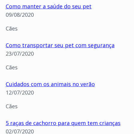
Como manter a saúde do seu pet
09/08/2020
Cães
Como transportar seu pet com segurança
23/07/2020
Cães
Cuidados com os animais no verão
12/07/2020
Cães
5 raças de cachorro para quem tem crianças
02/07/2020