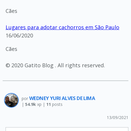
Cães
Lugares para adotar cachorros em São Paulo
16/06/2020
Cães
© 2020 Gatito Blog . All rights reserved.
WEDNEY YURI ALVES DE LIMA
por
|
54.9k
xp |
11
posts
13/09/2021