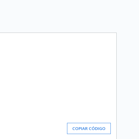
COPIAR CÓDIGO