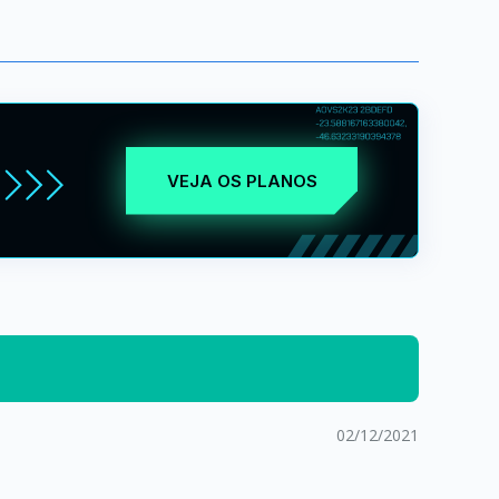
VEJA OS PLANOS
02/12/2021