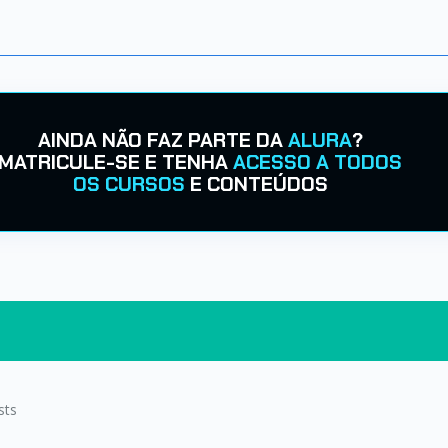
AINDA NÃO FAZ PARTE DA
ALURA
?
MATRICULE-SE E TENHA
ACESSO A TODOS
OS CURSOS
E CONTEÚDOS
sts