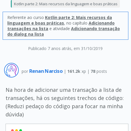
Kotlin parte 2: Mais recursos da linguagem e boas práticas
Referente ao curso
Kotlin parte 2: Mais recursos da
linguagem e boas práticas
, no capítulo
Adicionando
transações na lista
e atividade
Adicionando transação
do dialog na lista
Publicado 7 anos atrás
, em 31/10/2019
Renan Narciso
por
|
161.2k
xp |
78
posts
Na hora de adicionar uma transação a lista de
transações, há os seguintes trechos de código:
(Reduzi pedaço do código para focar na minha
dúvida)