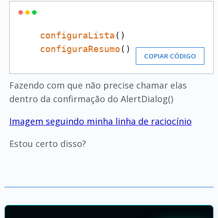
configuraLista
()

configuraResumo
()
COPIAR CÓDIGO
Fazendo com que não precise chamar elas
dentro da confirmação do AlertDialog()
Imagem seguindo minha linha de raciocínio
Estou certo disso?