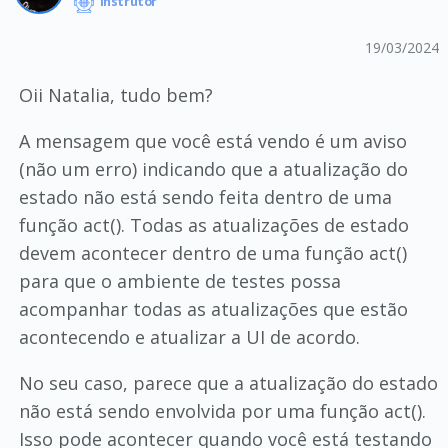
Instrutor
19/03/2024
Oii Natalia, tudo bem?
A mensagem que você está vendo é um aviso
(não um erro) indicando que a atualização do
estado não está sendo feita dentro de uma
função act(). Todas as atualizações de estado
devem acontecer dentro de uma função act()
para que o ambiente de testes possa
acompanhar todas as atualizações que estão
acontecendo e atualizar a UI de acordo.
No seu caso, parece que a atualização do estado
não está sendo envolvida por uma função act().
Isso pode acontecer quando você está testando