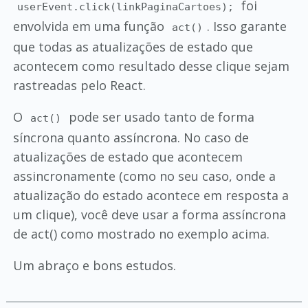
foi
userEvent.click(linkPaginaCartoes);
envolvida em uma função
. Isso garante
act()
que todas as atualizações de estado que
acontecem como resultado desse clique sejam
rastreadas pelo React.
O
pode ser usado tanto de forma
act()
síncrona quanto assíncrona. No caso de
atualizações de estado que acontecem
assincronamente (como no seu caso, onde a
atualização do estado acontece em resposta a
um clique), você deve usar a forma assíncrona
de act() como mostrado no exemplo acima.
Um abraço e bons estudos.