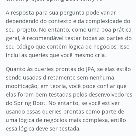
A resposta para sua pergunta pode variar
dependendo do contexto e da complexidade do
seu projeto. No entanto, como uma boa prática
geral, é recomendável testar todas as partes do
seu código que contêm lógica de negócios. Isso
inclui as queries que você mesmo cria.
Quanto às queries prontas do JPA, se elas estão
sendo usadas diretamente sem nenhuma
modificação, em teoria, você pode confiar que
elas foram bem testadas pelos desenvolvedores
do Spring Boot. No entanto, se você estiver
usando essas queries prontas como parte de
uma lógica de negócios mais complexa, então
essa lógica deve ser testada.