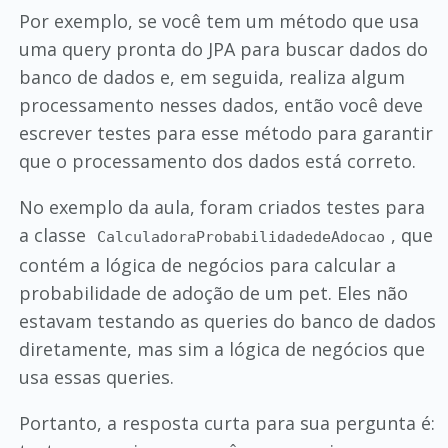
Por exemplo, se você tem um método que usa
uma query pronta do JPA para buscar dados do
banco de dados e, em seguida, realiza algum
processamento nesses dados, então você deve
escrever testes para esse método para garantir
que o processamento dos dados está correto.
No exemplo da aula, foram criados testes para
a classe
, que
CalculadoraProbabilidadedeAdocao
contém a lógica de negócios para calcular a
probabilidade de adoção de um pet. Eles não
estavam testando as queries do banco de dados
diretamente, mas sim a lógica de negócios que
usa essas queries.
Portanto, a resposta curta para sua pergunta é: