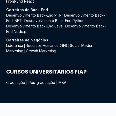
Front-End React
Carreiras de Back-End
Desenvolvimento Back-End PHP
Desenvolvimento Back-
|
End .NET
Desenvolvimento Back-End Python
|
|
Desenvolvimento Back-End Java
Desenvolvimento Back-
|
End Node.js
Carreiras de Negócios
Liderança
Recursos Humanos (RH)
Social Media
|
|
Marketing
Growth Marketing
|
CURSOS UNIVERSITÁRIOS FIAP
Graduação
|
Pós-graduação
|
MBA