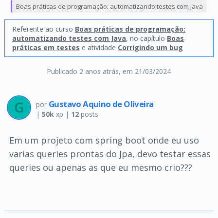
Boas práticas de programação: automatizando testes com Java
Referente ao curso
Boas práticas de programação:
automatizando testes com Java
, no capítulo
Boas
práticas em testes
e atividade
Corrigindo um bug
Publicado 2 anos atrás
, em 21/03/2024
Gustavo Aquino de Oliveira
por
|
50k
xp |
12
posts
Em um projeto com spring boot onde eu uso
varias queries prontas do Jpa, devo testar essas
queries ou apenas as que eu mesmo crio???