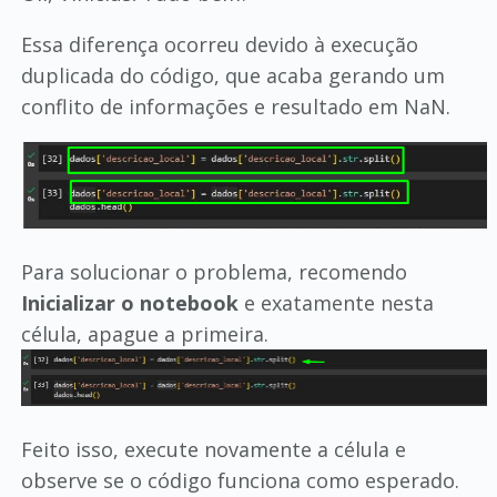
Essa diferença ocorreu devido à execução
duplicada do código, que acaba gerando um
conflito de informações e resultado em NaN.
Para solucionar o problema, recomendo
Inicializar o notebook
e exatamente nesta
célula, apague a primeira.
Feito isso, execute novamente a célula e
observe se o código funciona como esperado.