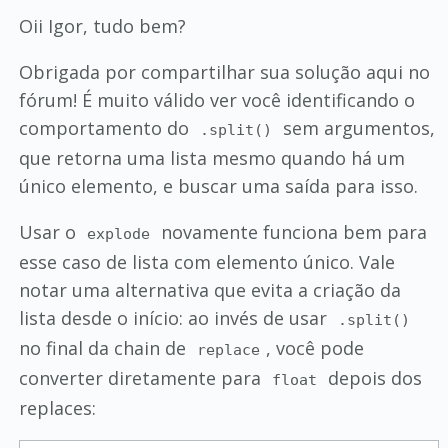
Oii Igor, tudo bem?
Obrigada por compartilhar sua solução aqui no
fórum! É muito válido ver você identificando o
comportamento do
sem argumentos,
.split()
que retorna uma lista mesmo quando há um
único elemento, e buscar uma saída para isso.
Usar o
novamente funciona bem para
explode
esse caso de lista com elemento único. Vale
notar uma alternativa que evita a criação da
lista desde o início: ao invés de usar
.split()
no final da chain de
, você pode
replace
converter diretamente para
depois dos
float
replaces: