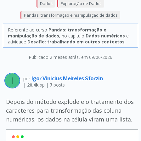
Dados
Exploração de Dados
Pandas: transformação e manipulação de dados
Referente ao curso
Pandas: transformação e
manipulação de dados
, no capítulo
Dados numéricos
e
atividade
Desafio: trabalhando em outros contextos
Publicado 2 meses atrás
, em 09/06/2026
Igor Vinicius Meireles Sforzin
por
|
20.4k
xp |
7
posts
Depois do método explode e o tratamento dos
caracteres para transformação das coluna
numéricas, os dados na célula viram uma lista.