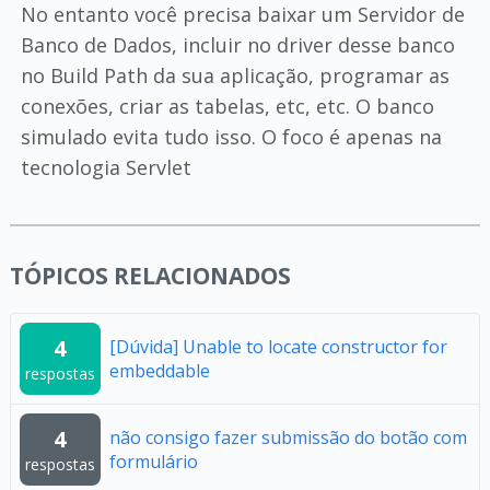
No entanto você precisa baixar um Servidor de
Banco de Dados, incluir no driver desse banco
no Build Path da sua aplicação, programar as
conexões, criar as tabelas, etc, etc. O banco
simulado evita tudo isso. O foco é apenas na
tecnologia Servlet
TÓPICOS RELACIONADOS
4
[Dúvida] Unable to locate constructor for
embeddable
respostas
4
não consigo fazer submissão do botão com
formulário
respostas