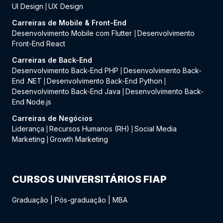
UI Design
UX Design
|
Carreiras de Mobile & Front-End
Desenvolvimento Mobile com Flutter
Desenvolvimento
|
Front-End React
Carreiras de Back-End
Desenvolvimento Back-End PHP
Desenvolvimento Back-
|
End .NET
Desenvolvimento Back-End Python
|
|
Desenvolvimento Back-End Java
Desenvolvimento Back-
|
End Node.js
Carreiras de Negócios
Liderança
Recursos Humanos (RH)
Social Media
|
|
Marketing
Growth Marketing
|
CURSOS UNIVERSITÁRIOS FIAP
Graduação
|
Pós-graduação
|
MBA