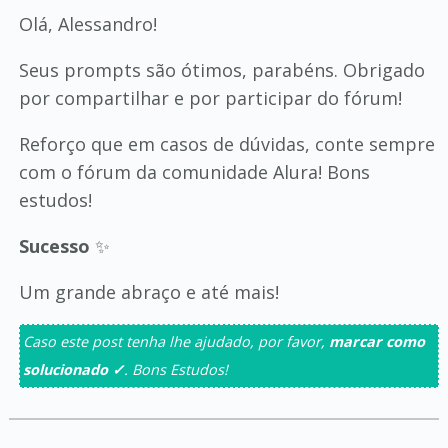
Olá, Alessandro!
Seus prompts são ótimos, parabéns. Obrigado
por compartilhar e por participar do fórum!
Reforço que em casos de dúvidas, conte sempre
com o fórum da comunidade Alura! Bons
estudos!
Sucesso
✨
Um grande abraço e até mais!
Caso este post tenha lhe ajudado, por favor,
marcar como
solucionado ✓
. Bons Estudos!