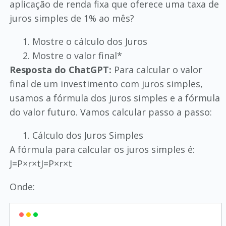
aplicação de renda fixa que oferece uma taxa de
juros simples de 1% ao mês?
Mostre o cálculo dos Juros
Mostre o valor final*
Resposta do ChatGPT:
Para calcular o valor
final de um investimento com juros simples,
usamos a fórmula dos juros simples e a fórmula
do valor futuro. Vamos calcular passo a passo:
Cálculo dos Juros Simples
A fórmula para calcular os juros simples é:
J=P×r×tJ=P×r×t
Onde: