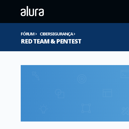
FÓRUM
CIBERSEGURANÇA
RED TEAM & PENTEST