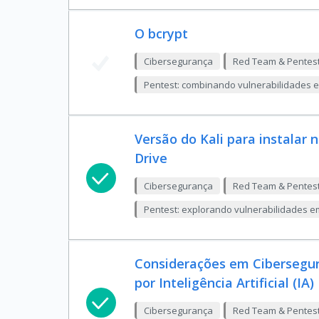
O bcrypt
Cibersegurança
Red Team & Pentes
Pentest: combinando vulnerabilidades e
Versão do Kali para instalar 
Drive
Cibersegurança
Red Team & Pentes
Pentest: explorando vulnerabilidades e
Considerações em Cibersegur
por Inteligência Artificial (IA)
Cibersegurança
Red Team & Pentes