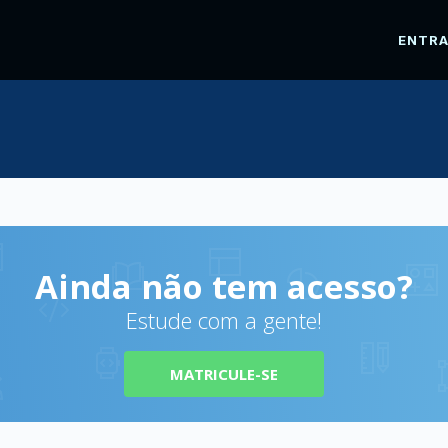
ENTR
Ainda não tem acesso?
Estude com a gente!
MATRICULE-SE