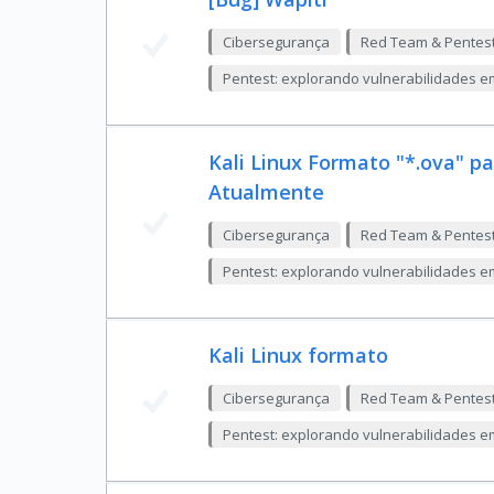
Cibersegurança
Red Team & Pentes
Pentest: explorando vulnerabilidades e
Kali Linux Formato "*.ova" pa
Atualmente
Cibersegurança
Red Team & Pentes
Pentest: explorando vulnerabilidades e
Kali Linux formato
Cibersegurança
Red Team & Pentes
Pentest: explorando vulnerabilidades e