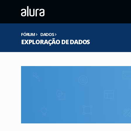
FÓRUM
DADOS
EXPLORAÇÃO DE DADOS