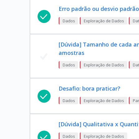
Erro padrão ou desvio padrão
Dados
Exploração de Dados
Dat
[Dúvida] Tamanho de cada a
amostras
Dados
Exploração de Dados
Dat
Desafio: bora praticar?
Dados
Exploração de Dados
Pan
[Dúvida] Qualitativa x Quanti
Dados
Exploração de Dados