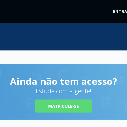
ENTR
Ainda não tem acesso?
Estude com a gente!
MATRICULE-SE