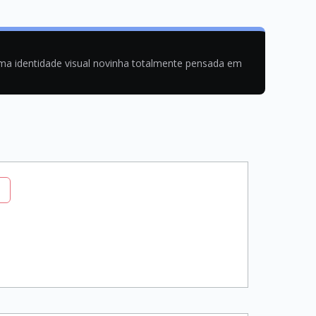
uma identidade visual novinha totalmente pensada em