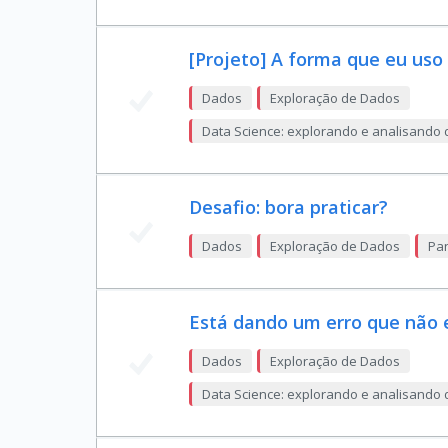
[Projeto] A forma que eu uso
Dados
Exploração de Dados
Data Science: explorando e analisando
Desafio: bora praticar?
Dados
Exploração de Dados
Pan
Está dando um erro que não
Dados
Exploração de Dados
Data Science: explorando e analisando