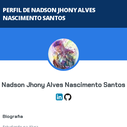
PERFIL DE NADSON JHONY ALVES
NASCIMENTO SANTOS
Nadson Jhony Alves Nascimento Santos
Biografia
Estudando na Alura...