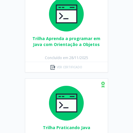
Trilha Aprenda a programar em
Java com Orientação a Objetos
Concluído em 28/11/2025
VER CERTIFICADO
Trilha Praticando Java