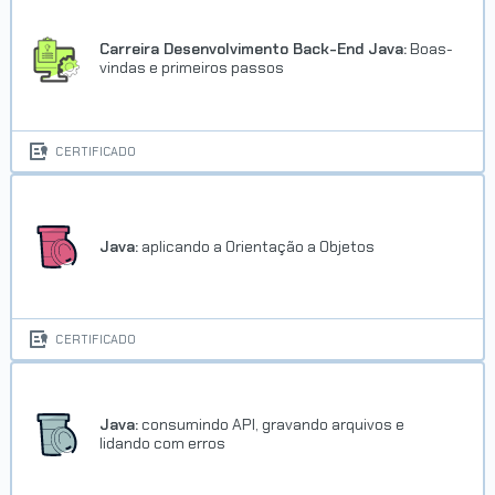
Carreira Desenvolvimento Back-End Java:
Boas-
vindas e primeiros passos
CERTIFICADO
Java:
aplicando a Orientação a Objetos
CERTIFICADO
Java:
consumindo API, gravando arquivos e
lidando com erros